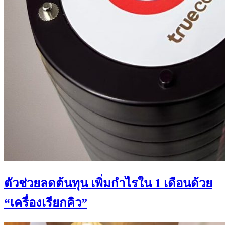
ตัวช่วยลดต้นทุน เพิ่มกำไรใน 1 เดือนด้วย
“เครื่องเรียกคิว”