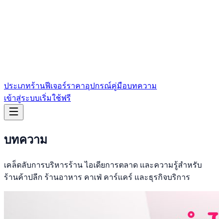
ประเภทร้าน
ฟีเจอร์
ราคา
อุปกรณ์
คู่มือ
บทความ
เข้าสู่ระบบ
เริ่มใช้ฟรี
บทความ
เคล็ดลับการบริหารร้าน ไอเดียการตลาด และความรู้สำหรับ
ร้านค้าปลีก ร้านอาหาร คาเฟ่ คาร์แคร์ และธุรกิจบริการ