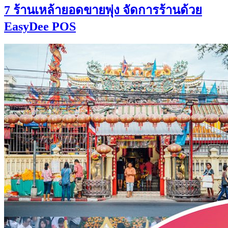
7 ร้านเหล้ายอดขายพุ่ง จัดการร้านด้วย
EasyDee POS