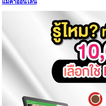
แม่ค้าออนไลน์