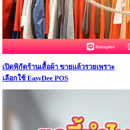
เปิดพิกัดร้านเสื้อผ้า ขายแล้วรวยเพราะ
เลือกใช้ EasyDee POS