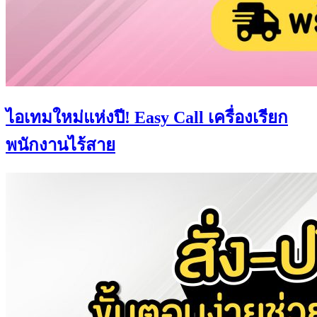
ไอเทมใหม่แห่งปี! Easy Call เครื่องเรียก
พนักงานไร้สาย