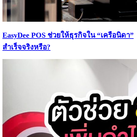
EasyDee POS ช่วยให้ธุรกิจใน “เครือนิดา”
สำเร็จจริงหรือ?