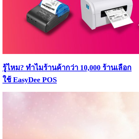
รู้ไหม?​ ทำไมร้านค้ากว่า 10,000 ร้านเลือก
ใช้ EasyDee POS