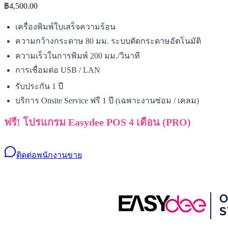
฿4,500.00
เครื่องพิมพ์ใบเสร็จความร้อน
ความกว้างกระดาษ 80 มม. ระบบตัดกระดาษอัตโนมัติ
ความเร็วในการพิมพ์ 200 มม./วินาที
การเชื่อมต่อ USB / LAN
รับประกัน 1 ปี
บริการ Onsite Service ฟรี 1 ปี (เฉพาะงานซ่อม / เคลม)
ฟรี! โปรแกรม Easydee POS 4 เดือน (PRO)
ติดต่อพนักงานขาย