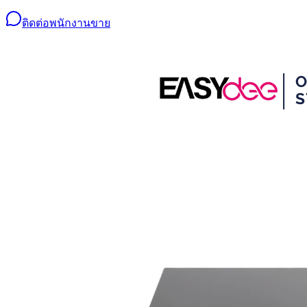
ติดต่อพนักงานขาย