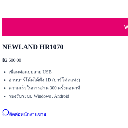
NEWLAND HR1070
฿2,500.00
เชื่อมต่อแบบสาย USB
อ่านบาร์โค้ดได้ทั้ง 1D (บาร์โค้ดแท่ง)
ความเร็วในการอ่าน 300 ครั้งต่อนาที
รองรับระบบ Windows , Android
ติดต่อพนักงานขาย