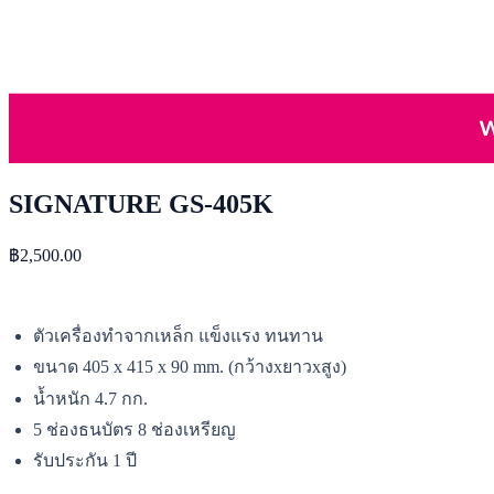
SIGNATURE GS-405K
฿2,500.00
ตัวเครื่องทำจากเหล็ก แข็งแรง ทนทาน
ขนาด 405 x 415 x 90 mm. (กว้างxยาวxสูง)
น้ำหนัก 4.7 กก.
5 ช่องธนบัตร 8 ช่องเหรียญ
รับประกัน 1 ปี