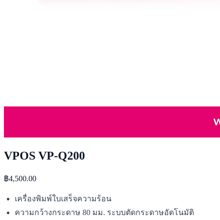
VPOS VP-Q200
฿4,500.00
เครื่องพิมพ์ใบเสร็จความร้อน
ความกว้างกระดาษ 80 มม. ระบบตัดกระดาษอัตโนมัติ