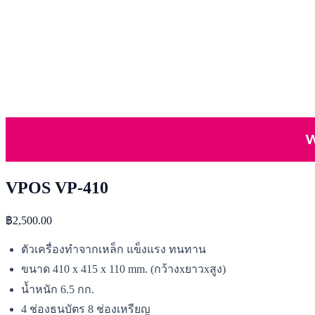
VPOS VP-410
฿2,500.00
ตัวเครื่องทำจากเหล็ก แข็งแรง ทนทาน
ขนาด 410 x 415 x 110 mm. (กว้างxยาวxสูง)
น้ำหนัก 6.5 กก.
4 ช่องธนบัตร 8 ช่องเหรียญ