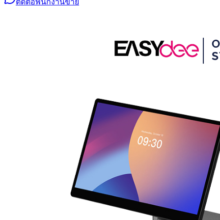
ติดต่อพนักงานขาย