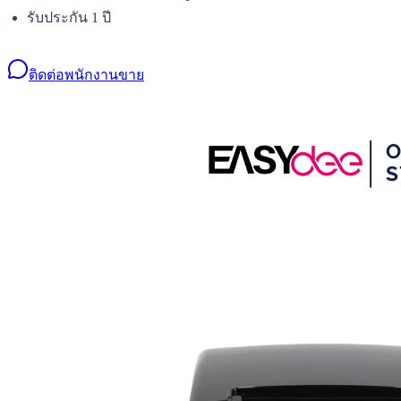
รับประกัน 1 ปี
ติดต่อพนักงานขาย