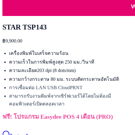
STAR TSP143
฿9,900.00
เครื่องพิมพ์ใบเสร็จความร้อน
ความเร็วในการพิมพ์สูงสุด 250 มม./วินาที
ความละเอียด203 dpi (8 dots/mm)
ความกว้างกระดาษ 80 มม. ระบบตัดกระดาษอัตโนมัติ
การเชื่อมต่อ LAN USB CloudPRNT
สามารถรับงานพิมพ์จากเซิร์ฟเวอร์ได้โดยไม่ต้องมี
คอมพิวเตอร์เปิดตลอดเวลา
ฟรี! โปรแกรม Easydee POS 4 เดือน (PRO)