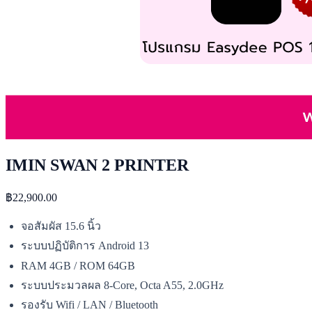
IMIN SWAN 2 PRINTER
฿22,900.00
จอสัมผัส 15.6 นิ้ว
ระบบปฏิบัติการ Android 13
RAM 4GB / ROM 64GB
ระบบประมวลผล 8-Core, Octa A55, 2.0GHz
รองรับ Wifi / LAN / Bluetooth