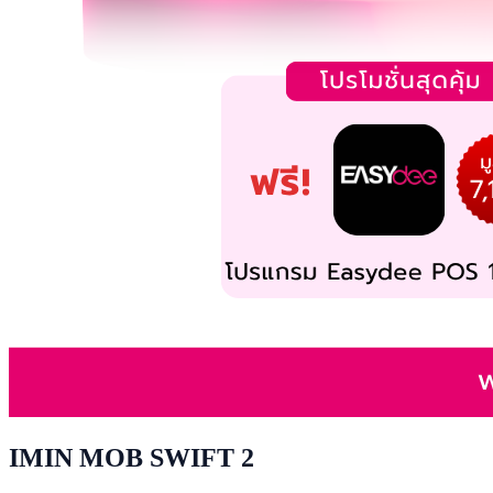
IMIN MOB SWIFT 2