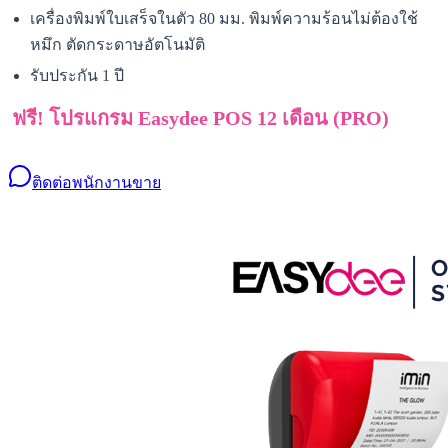
เครื่องพิมพ์ใบเสร็จในตัว 80 มม. พิมพ์ความร้อนไม่ต้องใช้
หมึก ตัดกระดาษอัตโนมัติ
รับประกัน 1 ปี
ฟรี! โปรแกรม Easydee POS 12 เดือน (PRO)
ติดต่อพนักงานขาย