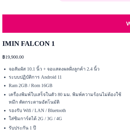
IMIN FALCON 1
฿19,900.00
จอสัมผัส 10.1 นิ้ว + จอแสดงผลฝั่งลูกค้า 2.4 นิ้ว
ระบบปฏิบัติการ Android 11
Ram 2GB / Rom 16GB
เครื่องพิมพ์ใบเสร็จในตัว 80 มม. พิมพ์ความร้อนไม่ต้องใช้
หมึก ตัดกระดาษอัตโนมัติ
รองรับ Wifi / LAN / Bluetooth
ใส่ซิมการ์ดได้ 2G / 3G / 4G
รับประกัน 1 ปี