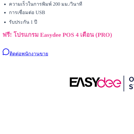
ความเร็วในการพิมพ์ 200 มม./วินาที
การเชื่อมต่อ USB
รับประกัน 1 ปี
ฟรี! โปรแกรม Easydee POS 4 เดือน (PRO)
ติดต่อพนักงานขาย