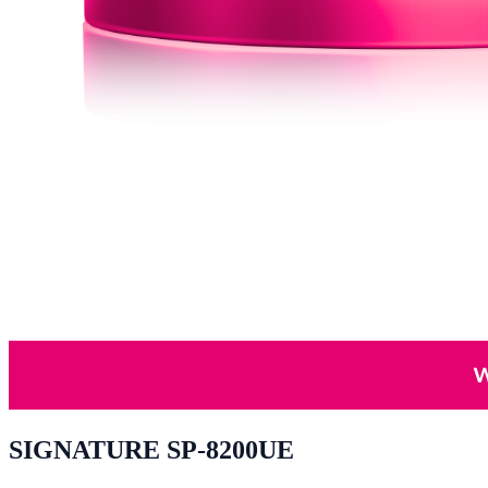
SIGNATURE SP-8200UE