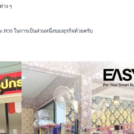
่าง ๆ
Dee POS ในการเป็นส่วนหนึ่งของธุรกิจด้วยครับ