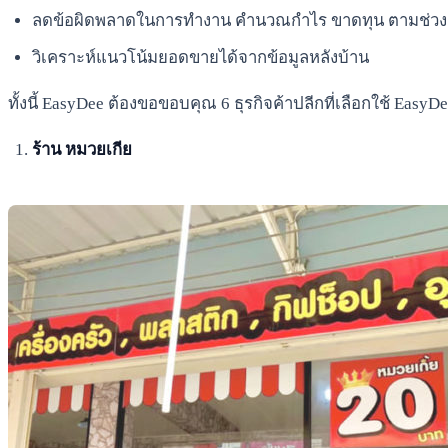
ลดข้อผิดพลาดในการทำงาน คำนวณกำไร ขาดทุน ตามช่วงต
วิเคราะห์แนวโน้มยอดขายได้จากข้อมูลหลังบ้าน
ทั้งนี้ EasyDee ต้องขอขอบคุณ 6 ธุรกิจค้าปลีกที่เลือกใช้ Easy
ร้าน หมวยเกีย