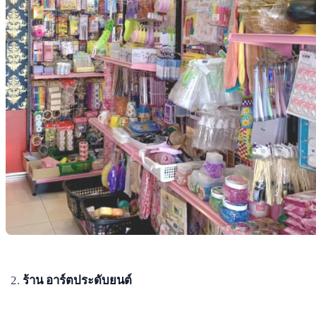
ร้าน อาร์ตประดับยนต์