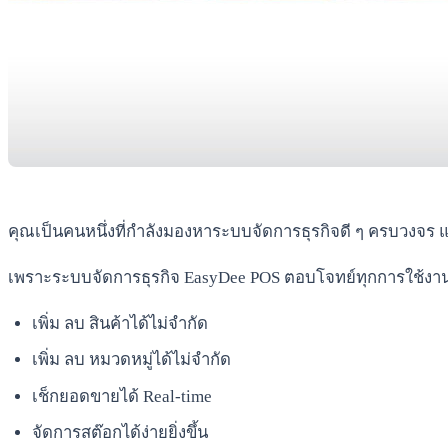
คุณเป็นคนหนึ่งที่กำลังมองหาระบบจัดการธุรกิจดี ๆ ครบวงจร และ
เพราะระบบจัดการธุรกิจ EasyDee POS ตอบโจทย์ทุกการใช้งานสำหรั
เพิ่ม ลบ สินค้าได้ไม่จำกัด
เพิ่ม ลบ หมวดหมู่ได้ไม่จำกัด
เช็กยอดขายได้ Real-time
จัดการสต๊อกได้ง่ายยิ่งขึ้น