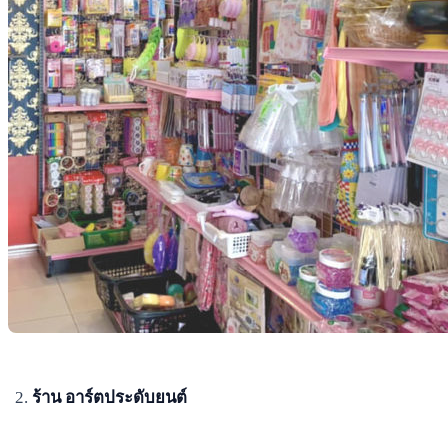
ร้าน อาร์ตประดับยนต์