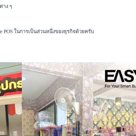
่าง ๆ
Dee POS ในการเป็นส่วนหนึ่งของธุรกิจด้วยครับ