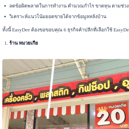
ลดข้อผิดพลาดในการทำงาน คำนวณกำไร ขาดทุน ตามช่วงต
วิเคราะห์แนวโน้มยอดขายได้จากข้อมูลหลังบ้าน
ทั้งนี้ EasyDee ต้องขอขอบคุณ 6 ธุรกิจค้าปลีกที่เลือกใช้ Easy
ร้าน หมวยเกีย