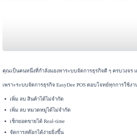
คุณเป็นคนหนึ่งที่กำลังมองหาระบบจัดการธุรกิจดี ๆ ครบวงจร และ
เพราะระบบจัดการธุรกิจ EasyDee POS ตอบโจทย์ทุกการใช้งานสำหรั
เพิ่ม ลบ สินค้าได้ไม่จำกัด
เพิ่ม ลบ หมวดหมู่ได้ไม่จำกัด
เช็กยอดขายได้ Real-time
จัดการสต๊อกได้ง่ายยิ่งขึ้น