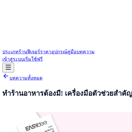
ประเภทร้าน
ฟีเจอร์
ราคา
อุปกรณ์
คู่มือ
บทความ
เข้าสู่ระบบ
เริ่มใช้ฟรี
บทความทั้งหมด
ทำร้านอาหารต้องมี! เครื่องมือตัวช่วยสำคัญ