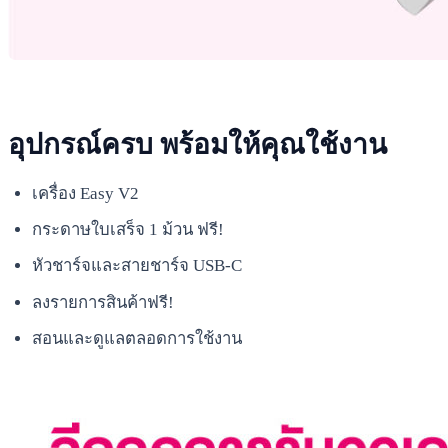
อุปกรณ์ครบ พร้อมให้คุณใช้งาน
เครื่อง Easy V2
กระดาษใบเสร็จ 1 ม้วน ฟรี!
หัวชาร์จและสายชาร์จ USB-C
ลงรายการสินค้าฟรี!
สอนและดูแลตลอดการใช้งาน