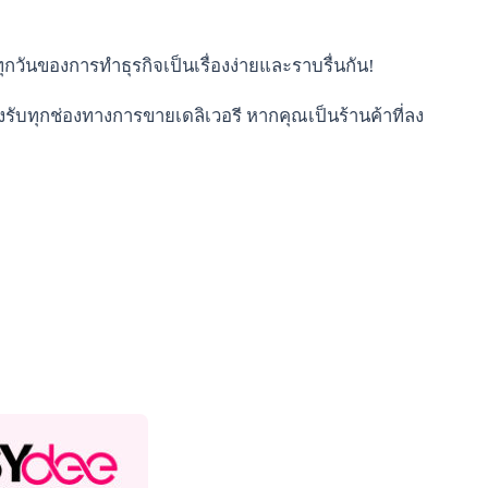
ุกวันของการทำธุรกิจเป็นเรื่องง่ายและราบรื่นกัน!
องรับทุกช่องทางการขายเดลิเวอรี หากคุณเป็นร้านค้าที่ลง