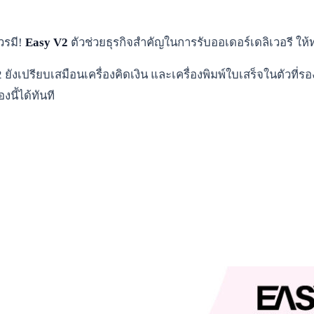
วรมี!
Easy V2
ตัวช่วยธุรกิจสำคัญในการรับออเดอร์เดลิเวอรี ให้ท
ังเปรียบเสมือนเครื่องคิดเงิน และเครื่องพิมพ์ใบเสร็จในตัวที่ร
นี้ได้ทันที