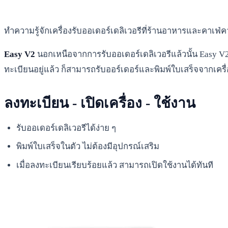
ทำความรู้จักเครื่องรับออเดอร์เดลิเวอรีที่ร้านอาหารและคาเฟ่ค
Easy V2
นอกเหนือจากการรับออเดอร์เดลิเวอรีแล้วนั้น Easy V2 ย
ทะเบียนอยู่แล้ว ก็สามารถรับออร์เดอร์และพิมพ์ใบเสร็จจากเครื่อง
ลงทะเบียน - เปิดเครื่อง - ใช้งาน
รับออเดอร์เดลิเวอรีได้ง่าย ๆ
พิมพ์ใบเสร็จในตัว ไม่ต้องมีอุปกรณ์เสริม
เมื่อลงทะเบียนเรียบร้อยแล้ว สามารถเปิดใช้งานได้ทันที