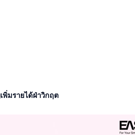
เพิ่มรายได้ฝ่าวิกฤต