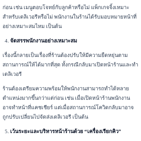
ก่อน เช่น เมนูตอบโจทย์กับลูกค้าหรือไม่ แพ็กเกจจิ้งเหมาะ
สำหรับเดลิเวอรีหรือไม่ พนักงานในร้านได้รับมอบหมายหน้าที่
อย่างเหมาะสมไหม เป็นต้น
จัดสรรพนักงานอย่างเหมาะสม
เรื่องนี้กลายเป็นเรื่องที่ร้านต้องปรับให้มีความยืดหยุ่นตาม
สถานการณ์ให้ได้มากที่สุด ทั้งกรณีกลับมาเปิดหน้าร้านและทำ
เดลิเวอรี
ร้านต้องเตรียมความพร้อมให้พนักงานสามารถทำได้หลาย
ตำแหน่งมากขึ้นกว่าแต่ก่อน เช่น เมื่อเปิดหน้าร้านพนักงาน
อาจทำหน้าที่แคชเชียร์ แต่เมื่อสถานการณ์โควิดกลับมาอาจ
ถูกปรับเปลี่ยนไปจัดส่งเดลิเวอรี เป็นต้น
เว้นระยะและบริหารหน้าร้านด้วย “เครื่องเรียกคิว”