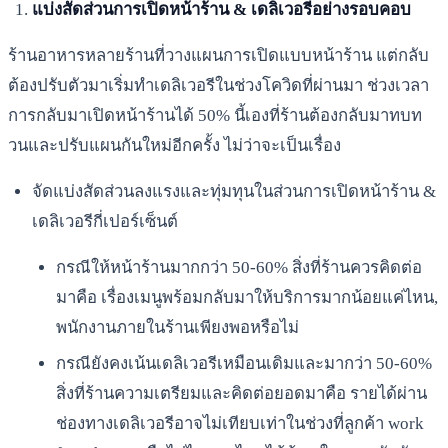
แบ่งสัดส่วนการเปิดหน้าร้าน & เดลิเวอรีอย่างรอบคอบ
ร้านอาหารหลายร้านที่วางแผนการเปิดแบบหน้าร้าน แต่กลับ
ต้องปรับตัวมาเริ่มทำเดลิเวอรีในช่วงโควิดที่ผ่านมา ช่วงเวลา
การกลับมาเปิดหน้าร้านได้ 50% นี้เองที่ร้านต้องกลับมาทบท
วนและปรับแผนกันใหม่อีกครั้ง ไม่ว่าจะเป็นเรื่อง
จัดแบ่งสัดส่วนลงแรงและทุ่มทุนในส่วนการเปิดหน้าร้าน &
เดลิเวอรีกี่เปอร์เซ็นต์
กรณีให้หน้าร้านมากกว่า 50-60% สิ่งที่ร้านควรคิดต่อ
มาคือ เรื่องเมนูพร้อมกลับมาให้บริการมากน้อยแค่ไหน,
พนักงานภายในร้านเพียงพอหรือไม่
กรณียังคงเน้นเดลิเวอรีเหมือนเดิมและมากว่า 50-60%
สิ่งที่ร้านความเตรียมและคิดต่อยอดมาคือ รายได้ผ่าน
ช่องทางเดลิเวอรีอาจไม่เทียบเท่าในช่วงที่ลูกค้า work