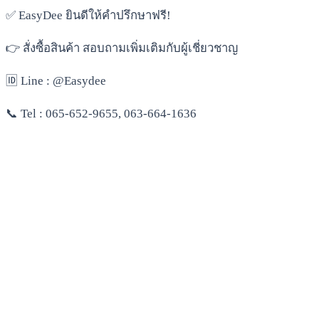
✅ EasyDee ยินดีให้คำปรึกษาฟรี!
👉 สั่งซื้อสินค้า สอบถามเพิ่มเติมกับผู้เชี่ยวชาญ
🆔 Line : @Easydee
📞 Tel : 065-652-9655, 063-664-1636