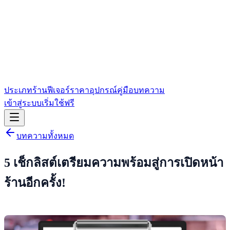
ประเภทร้าน
ฟีเจอร์
ราคา
อุปกรณ์
คู่มือ
บทความ
เข้าสู่ระบบ
เริ่มใช้ฟรี
บทความทั้งหมด
5 เช็กลิสต์เตรียมความพร้อมสู่การเปิดหน้า
ร้านอีกครั้ง!