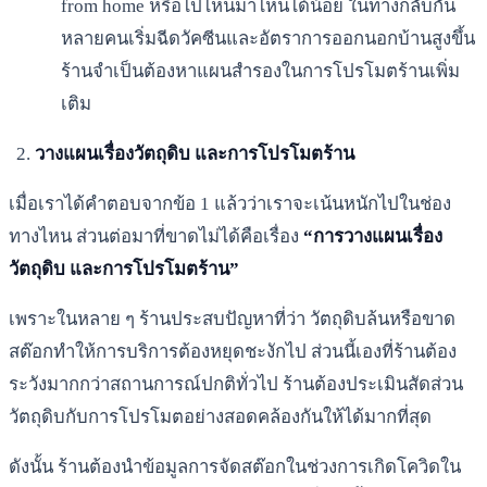
from home หรือไปไหนมาไหนได้น้อย ในทางกลับกัน
หลายคนเริ่มฉีดวัคซีนและอัตราการออกนอกบ้านสูงขึ้น
ร้านจำเป็นต้องหาแผนสำรองในการโปรโมตร้านเพิ่ม
เติม
วางแผนเรื่องวัตถุดิบ และการโปรโมตร้าน
เมื่อเราได้คำตอบจากข้อ 1 แล้วว่าเราจะเน้นหนักไปในช่อง
ทางไหน ส่วนต่อมาที่ขาดไม่ได้คือเรื่อง
“การวางแผนเรื่อง
วัตถุดิบ และการโปรโมตร้าน”
เพราะในหลาย ๆ ร้านประสบปัญหาที่ว่า วัตถุดิบล้นหรือขาด
สต๊อกทำให้การบริการต้องหยุดชะงักไป ส่วนนี้เองที่ร้านต้อง
ระวังมากกว่าสถานการณ์ปกติทั่วไป ร้านต้องประเมินสัดส่วน
วัตถุดิบกับการโปรโมตอย่างสอดคล้องกันให้ได้มากที่สุด
ดังนั้น ร้านต้องนำข้อมูลการจัดสต๊อกในช่วงการเกิดโควิดใน