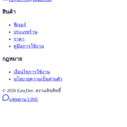
สินค้า
ฟีเจอร์
ประเภทร้าน
ราคา
คู่มือการใช้งาน
กฎหมาย
เงื่อนไขการใช้งาน
นโยบายความเป็นส่วนตัว
© 2026 EasyDee. สงวนลิขสิทธิ์
แชทผ่าน LINE