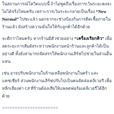
ในสถานการณ์โควิดแบบนี้ ถ้าไม่พูดถึงเรื่องการเว้นระยะคงจะ
ไม่ได้จริงไหมครับ เพราะการเว้นระยะกลายเป็นเรื่อง
“New
Normal”
ไปซะแล้ว นอกจากจะช่วงป้องกันการติดเชื้อภายใน
ร้านแล้ว ยังสร้างความมั่นใจให้กับลูกค้าได้อีกด้วย
จะดีกว่าไหมครับ หากร้านมีตัวช่วยอย่าง
“เครื่องเรียกคิว”
เพื่อ
ลดระยะการสัมผัสระหว่างพนักงานหน้าร้านและลูกค้าได้เป็น
อย่างดี ทั้งยังสามารถจัดสรรให้พนักงานเสิร์ฟไปช่วยในส่วนอื่น
แทน
เช่น อาจปรับพนักงานในร้านเหลือพนักงานในครัว และ
แคชเชียร์ ส่วนพนักงานเสิร์ฟปรับไปเป็นคนจัดส่งเดลิเวอรี เพื่อ
หลีกเลี่ยงค่า GP ที่ร้านต้องเสียให้แพลตฟอร์มเดลิเวอรีได้อีก
ด้วย
======================