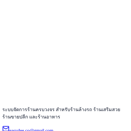
ระบบจัดการร้านครบวงจร สำหรับร้านล้างรถ ร้านเสริมสวย
ร้านขายปลีก และร้านอาหาร
easydee.co@gmail.com