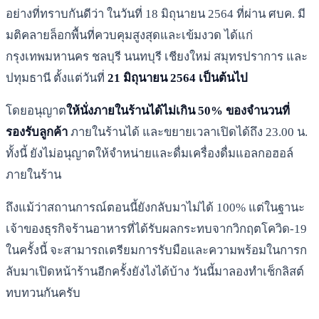
อย่างที่ทราบกันดีว่า ในวันที่ 18 มิถุนายน 2564 ที่ผ่าน ศบค. มี
มติคลายล็อกพื้นที่ควบคุมสูงสุดและเข้มงวด ได้แก่
กรุงเทพมหานคร ชลบุรี นนทบุรี เชียงใหม่ สมุทรปราการ และ
ปทุมธานี ตั้งแต่วันที่
21 มิถุนายน 2564 เป็นต้นไป
โดยอนุญาต
ให้นั่งภายในร้านได้ไม่เกิน 50% ของจำนวนที่
รองรับลูกค้า
ภายในร้านได้ และขยายเวลาเปิดได้ถึง 23.00 น.
ทั้งนี้ ยังไม่อนุญาตให้จำหน่ายและดื่มเครื่องดื่มแอลกอฮอล์
ภายในร้าน
ถึงแม้ว่าสถานการณ์ตอนนี้ยังกลับมาไม่ได้ 100% แต่ในฐานะ
เจ้าของธุรกิจร้านอาหารที่ได้รับผลกระทบจากวิกฤตโควิด-19
ในครั้งนี้ จะสามารถเตรียมการรับมือและความพร้อมในการก
ลับมาเปิดหน้าร้านอีกครั้งยังไงได้บ้าง วันนี้มาลองทำเช็กลิสต์
ทบทวนกันครับ