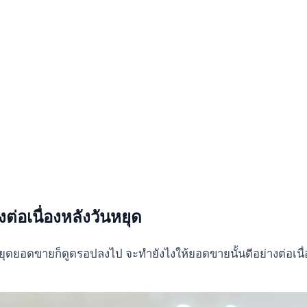
ต่อเนื่องหลังวันหยุด
ยุดยอดขายก็ดูดรอปลงไป จะทำยังไงให้ยอดขายนั้นดีอย่างต่อเนื่