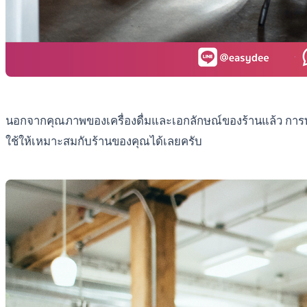
นอกจากคุณภาพของเครื่องดื่มและเอกลักษณ์ของร้านแล้ว การทำโ
ใช้ให้เหมาะสมกับร้านของคุณได้เลยครับ