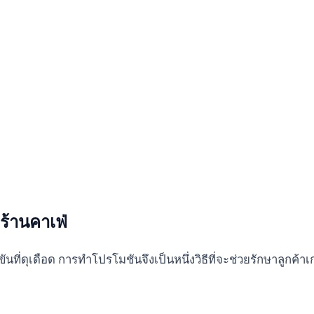
ร้านคาเฟ่
นที่ดุเดือด การทำโปรโมชันจึงเป็นหนึ่งวิธีที่จะช่วยรักษาลูกค้าเก