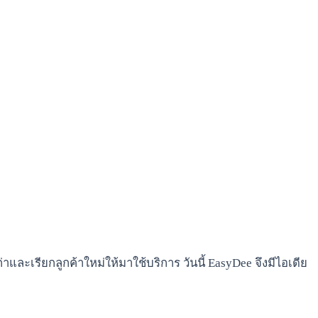
่าและเรียกลูกค้าใหม่ให้มาใช้บริการ วันนี้ EasyDee จึงมีไอเดีย