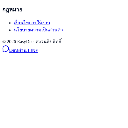
กฎหมาย
เงื่อนไขการใช้งาน
นโยบายความเป็นส่วนตัว
© 2026 EasyDee. สงวนลิขสิทธิ์
แชทผ่าน LINE