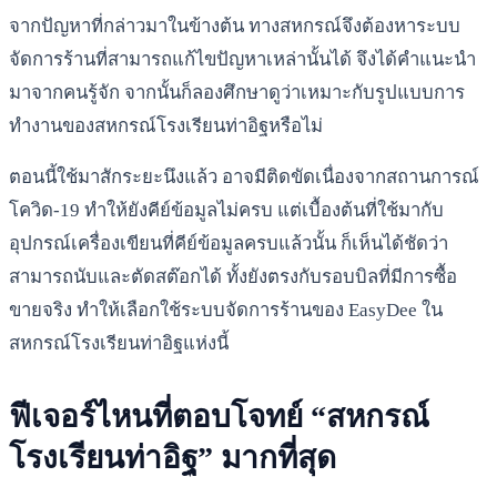
จากปัญหาที่กล่าวมาในข้างต้น ทางสหกรณ์จึงต้องหาระบบ
จัดการร้านที่สามารถแก้ไขปัญหาเหล่านั้นได้ จึงได้คำแนะนำ
มาจากคนรู้จัก จากนั้นก็ลองศึกษาดูว่าเหมาะกับรูปแบบการ
ทำงานของสหกรณ์โรงเรียนท่าอิฐหรือไม่
ตอนนี้ใช้มาสักระยะนึงแล้ว อาจมีติดขัดเนื่องจากสถานการณ์
โควิด-19 ทำให้ยังคีย์ข้อมูลไม่ครบ แต่เบื้องต้นที่ใช้มากับ
อุปกรณ์เครื่องเขียนที่คีย์ข้อมูลครบแล้วนั้น ก็เห็นได้ชัดว่า
สามารถนับและตัดสต๊อกได้ ทั้งยังตรงกับรอบบิลที่มีการซื้อ
ขายจริง ทำให้เลือกใช้ระบบจัดการร้านของ EasyDee ใน
สหกรณ์โรงเรียนท่าอิฐแห่งนี้
ฟีเจอร์ไหนที่ตอบโจทย์ “สหกรณ์
โรงเรียนท่าอิฐ” มากที่สุด