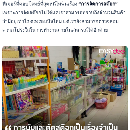
ฟีเจอร์ที่ตอบโจทย์ที่สุดหนีไม่พ้นเรื่อง
“การจัดการสต๊อก”
เพราะการจัดสต๊อกไม่ใช่แค่เราสามารถทราบถึงจำนวนสินค้า
ว่ามีอยู่เท่าไร ตรงรอบบิลไหม แต่เรายังสามารถตรวจสอบ
ความโปร่งใสในการทำงานภายในสหกรณ์ได้อีกด้วย