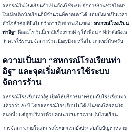
สหกรณ์ในโรงเรียนจำเป็นต้องใช้ระบบจัดการร้านช่วยไหม?
ในเมื่อเด็กนักเรียนก็มีจำนวนที่คาดเดาได้ แถมยังมาเป็นเวลา
หัวใจสำคัญที่ยิ่งไปกว่าการรับชำระเงินของ
“สหกรณ์โรงเรียน
ท่าอิฐ”
คืออะไร วันนี้เรามีเรื่องราวดี ๆ ให้เพื่อน ๆ ที่กำลังลังเล
ว่าควรใช้ระบบจัดการร้าน EasyDee หรือไม่ มาแชร์กันครับ
ความเป็นมา “สหกรณ์โรงเรียนท่า
อิฐ” และจุดเริ่มต้นการใช้ระบบ
จัดการร้าน
สหกรณ์โรงเรียนท่าอิฐ เปิดให้บริการมาพร้อมกับโรงเรียนมา
แล้วกว่า 20 ปี โดยสหกรณ์โรงเรียนไม่ได้เป็นของใครคนใด
คนหนึ่ง แต่ถูกบริหารด้วยคณะกรรมการภายในโรงเรียน
การจัดการภายในสหกรณ์ระยะแรกยังประสบกับปัญหาหลาย