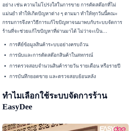
อย่าง เช่น ความไม่โปร่งใสในการขาย การตัดสต๊อกที่ไม่
แม่นยำ ทำให้เกิดปัญหาต่าง ๆ ตามมา ทำให้ทุกวันนี้คณะ
กรรมการจึงหาวิธีการแก้ไขปัญหาจนมาพบกับระบบจัดการ
ร้านที่จะช่วยแก้ไขปัญหาที่ผ่านมาได้ ไม่ว่าจะเป็น…
การคีย์ข้อมูลสินค้าระบบอย่างครบถ้วน
การนับและการตัดสต๊อกสินค้าในสหกรณ์
การตรวจสอบจำนวนสินค้ารายวัน รายเดือน หรือรายปี
การบันทึกยอดขาย และตรวจสอบย้อนหลัง
ทำไมเลือกใช้ระบบจัดการร้าน
EasyDee