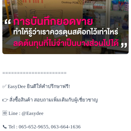
======================
✅ EasyDee ยินดีให้คำปรึกษาฟรี!
👉 สั่งซื้อสินค้า สอบถามเพิ่มเติมกับผู้เชี่ยวชาญ
🆔 Line : @Easydee
📞 Tel : 065-652-9655, 063-664-1636