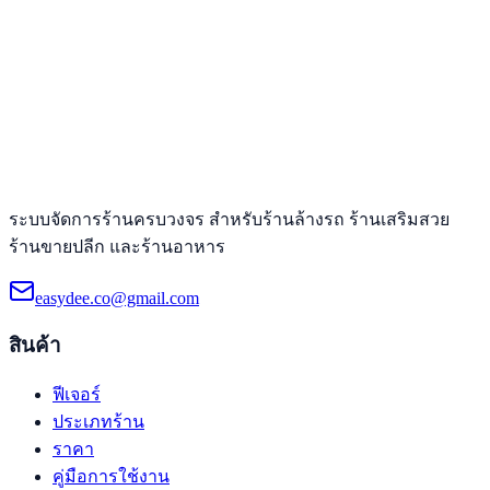
ระบบจัดการร้านครบวงจร สำหรับร้านล้างรถ ร้านเสริมสวย
ร้านขายปลีก และร้านอาหาร
easydee.co@gmail.com
สินค้า
ฟีเจอร์
ประเภทร้าน
ราคา
คู่มือการใช้งาน