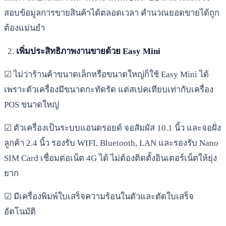
สอบข้อมูลการขายสินค้าได้ตลอดเวลา คำนวณยอดขายได้ถูก
ต้องแม่นยำ
เพิ่มประสิทธิภาพงานขายด้วย Easy Mini
☑ ไม่ว่าร้านค้าขนาดเล็กหรือขนาดใหญ่ก็ใช้ Easy Mini ได้
เพราะตัวเครื่องมีขนาดกะทัดรัด แต่สเปคเทียบเท่ากับเครื่อง
POS ขนาดใหญ่
☑ ตัวเครื่องเป็นระบบแอนดรอยด์ จอสัมผัส 10.1 นิ้ว และจอฝั่ง
ลูกค้า 2.4 นิ้ว รองรับ WIFI, Bluetooth, LAN และรองรับ Nano
SIM Card เชื่อมต่อเน็ต 4G ได้ ไม่ต้องติดตั้งอินเตอร์เน็ตให้ยุ่ง
ยาก
☑ มีเครื่องพิมพ์ใบเสร็จความร้อนในตัวและตัดใบเสร็จ
อัตโนมัติ