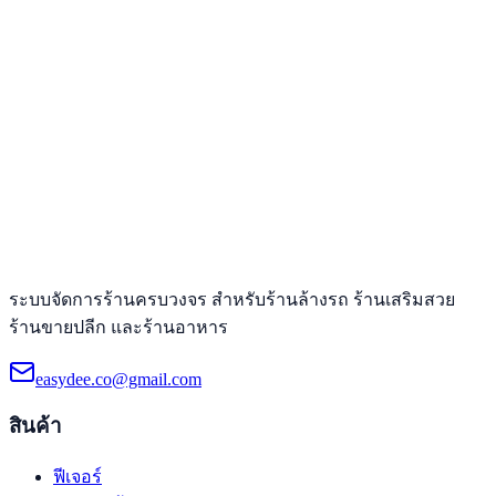
ระบบจัดการร้านครบวงจร สำหรับร้านล้างรถ ร้านเสริมสวย
ร้านขายปลีก และร้านอาหาร
easydee.co@gmail.com
สินค้า
ฟีเจอร์