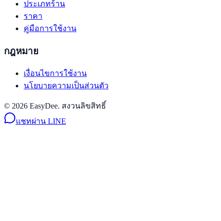
ประเภทร้าน
ราคา
คู่มือการใช้งาน
กฎหมาย
เงื่อนไขการใช้งาน
นโยบายความเป็นส่วนตัว
© 2026 EasyDee. สงวนลิขสิทธิ์
แชทผ่าน LINE