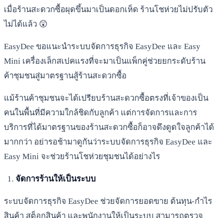
เมื่อร้านสะดวกซื้อผุดขึ้นมาเป็นดอกเห็ด ร้านโชห่วยไม่ปรับตัว
ไม่ได้แล้ว 😲
EasyDee ขอแนะนำระบบจัดการธุรกิจ EasyDee และ Easy
Mini เครื่องเล็กสเปคแรงที่จะมาเป็นแพ็กคู่ช่วยยกระดับร้าน
ค้าชุมชนสู่มาตรฐานสู้ร้านสะดวกซื้อ
แม้ร้านค้าชุมชนจะได้เปรียบร้านสะดวกซื้อตรงที่เจ้าของเป็น
คนในพื้นที่มีความใกล้ชิดกับลูกค้า แต่การจัดการและการ
บริการที่ได้มาตรฐานของร้านสะดวกซื้อก็อาจดึงดูดใจลูกค้าได้
มากกว่า อย่ารอช้ามาดูกันว่าระบบจัดการธุรกิจ EasyDee และ
Easy Mini จะช่วยร้านโชห่วยชุมชนได้อย่างไร
จัดการร้านให้เป็นระบบ
ระบบจัดการธุรกิจ EasyDee ช่วยจัดการยอดขาย ต้นทุน-กำไร
สินค้า สต็อกสินค้า และพนักงานให้เป็นระบบ สามารถตรวจ