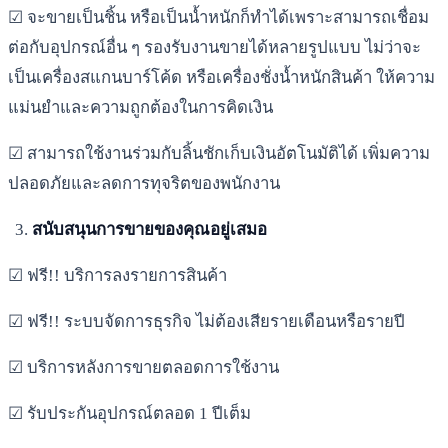
☑ จะขายเป็นชิ้น หรือเป็นน้ำหนักก็ทำได้เพราะสามารถเชื่อม
ต่อกับอุปกรณ์อื่น ๆ รองรับงานขายได้หลายรูปแบบ ไม่ว่าจะ
เป็นเครื่องสแกนบาร์โค้ด หรือเครื่องชั่งน้ำหนักสินค้า ให้ความ
แม่นยำและความถูกต้องในการคิดเงิน
☑ สามารถใช้งานร่วมกับลิ้นชักเก็บเงินอัตโนมัติได้ เพิ่มความ
ปลอดภัยและลดการทุจริตของพนักงาน
สนับสนุนการขายของคุณอยู่เสมอ
☑ ฟรี!! บริการลงรายการสินค้า
☑ ฟรี!! ระบบจัดการธุรกิจ ไม่ต้องเสียรายเดือนหรือรายปี
☑ บริการหลังการขายตลอดการใช้งาน
☑ รับประกันอุปกรณ์ตลอด 1 ปีเต็ม