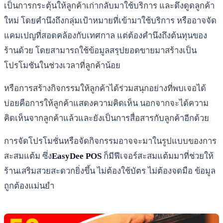
เป็นการกระตุ้นให้ลูกค้าเก่ากลับมาใช้บริการ และดึงดูดลูกค้า
ใหม่ โดยคำนึงถึงกลุ่มเป้าหมายที่เข้ามาใช้บริการ หรืออาจจัด
แคมเปญที่สอดคล้องกับเทศกาล แต่ต้องคำนึงถึงต้นทุนของ
ร้านด้วย โดยสามารถใช้ข้อมูลสรุปยอดขายมาสร้างเป็น
โปรโมชันในช่วงเวลาที่ลูกค้าน้อย
หรือการสร้างกิจกรรมให้ลูกค้าได้ร่วมสนุกอย่างที่พบเจอได้
บ่อยคือการให้ลูกค้าแสดงความคิดเห็น นอกจากจะได้ความ
คิดเห็นจากลูกค้าแล้วและยังเป็นการสื่อสารกับลูกค้าอีกด้วย
การจัดโปรโมชั่นหรือจัดกิจกรรมอาจจะมาในรูปแบบของการ
สะสมแต้ม ซึ่ง
EasyDee POS
ก็มีฟีเจอร์สะสมแต้มมาที่ช่วยให้
ร้านเสริมสวยสะดวกยิ่งขึ้น ไม่ต้องใช้บัตร ไม่ต้องจดมือ ข้อมูล
ถูกต้องแม่นยำ