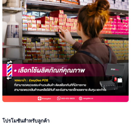
โปรโมชันสำหรับลูกค้า