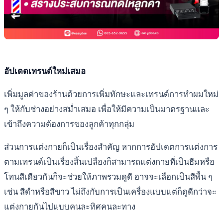
อัปเดตเทรนด์ใหม่เสมอ
เพิ่มมูลค่าของร้านด้วยการเพิ่มทักษะและเทรนด์การทำผมใหม่
ๆ ให้กับช่างอย่างสม่ำเสมอ เพื่อให้มีความเป็นมาตรฐานและ
เข้าถึงความต้องการของลูกค้าทุกกลุ่ม
ส่วนการแต่งกายก็เป็นเรื่องสำคัญ หากการอัปเดตการแต่งการ
ตามเทรนด์เป็นเรื่องสิ้นเปลืองก็สามารถแต่งกายที่เป็นธีมหรือ
โทนสีเดียวกันก็จะช่วยให้ภาพรวมดูดี อาจจะเลือกเป็นสีพื้น ๆ
เช่น สีดำหรือสีขาว ไม่ถึงกับการเป็นเครื่องแบบแต่ก็ดูดีกว่าจะ
แต่งกายกันไปแบบคนละทิศคนละทาง