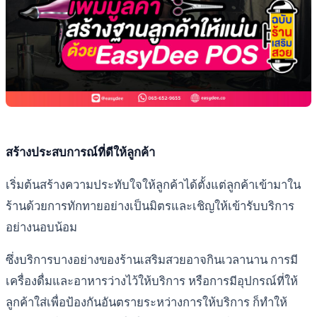
สร้างประสบการณ์ที่ดีให้ลูกค้า
เริ่มต้นสร้างความประทับใจให้ลูกค้าได้ตั้งแต่ลูกค้าเข้ามาใน
ร้านด้วยการทักทายอย่างเป็นมิตรและเชิญให้เข้ารับบริการ
อย่างนอบน้อม
ซึ่งบริการบางอย่างของร้านเสริมสวยอาจกินเวลานาน การมี
เครื่องดื่มและอาหารว่างไว้ให้บริการ หรือการมีอุปกรณ์ที่ให้
ลูกค้าใส่เพื่อป้องกันอันตรายระหว่างการให้บริการ ก็ทำให้