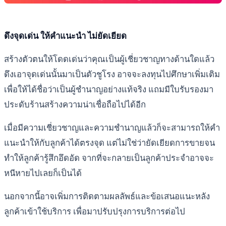
ดึงจุดเด่น ให้คำแนะนำ ไม่ยัดเยียด
สร้างตัวตนให้โดดเด่นว่าคุณเป็นผู้เชี่ยวชาญทางด้านใดแล้ว
ดึงเอาจุดเด่นนั้นมาเป็นตัวชูโรง อาจจะลงทุนไปศึกษาเพิ่มเติม
เพื่อให้ได้ชื่อว่าเป็นผู้ชำนาญอย่างแท้จริง แถมมีใบรับรองมา
ประดับร้านสร้างความน่าเชื่อถือไปได้อีก
เมื่อมีความเชี่ยวชาญและความชำนาญแล้วก็จะสามารถให้คำ
แนะนำให้กับลูกค้าได้ตรงจุด แต่ไม่ใช่ว่ายัดเยียดการขายจน
ทำให้ลูกค้ารู้สึกอึดอัด จากที่จะกลายเป็นลูกค้าประจำอาจจะ
หนีหายไปเลยก็เป็นได้
นอกจากนี้อาจเพิ่มการติดตามผลลัพธ์และข้อเสนอแนะหลัง
ลูกค้าเข้าใช้บริการ เพื่อมาปรับปรุงการบริการต่อไป