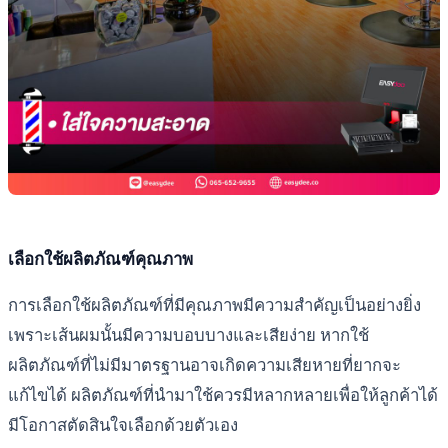
เลือกใช้ผลิตภัณฑ์คุณภาพ
การเลือกใช้ผลิตภัณฑ์ที่มีคุณภาพมีความสำคัญเป็นอย่างยิ่ง
เพราะเส้นผมนั้นมีความบอบบางและเสียง่าย หากใช้
ผลิตภัณฑ์ที่ไม่มีมาตรฐานอาจเกิดความเสียหายที่ยากจะ
แก้ไขได้ ผลิตภัณฑ์ที่นำมาใช้ควรมีหลากหลายเพื่อให้ลูกค้าได้
มีโอกาสตัดสินใจเลือกด้วยตัวเอง