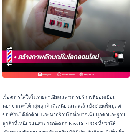
เรื่องการใส่ใจในรายละเอียดและการบริการที่ยอดเยี่ยม
นอกจากจะได้กลุ่มลูกค้าที่เหนี่ยวแน่นแล้ว ยังช่วยเพิ่มมูลค่า
ของร้านได้อีกด้วย และหากร้านใดที่อยากเพิ่มมูลค่าและฐาน
ลูกค้าที่เหนี่ยวแน่สามารถติดต่อ EasyDee POS ที่ช่วยให้