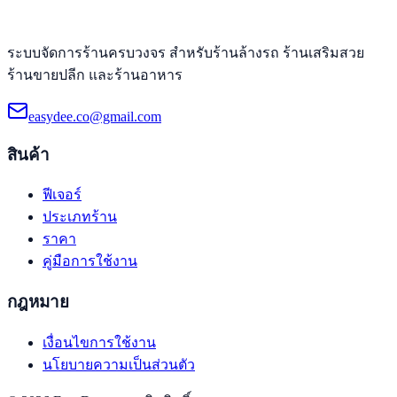
ระบบจัดการร้านครบวงจร สำหรับร้านล้างรถ ร้านเสริมสวย
ร้านขายปลีก และร้านอาหาร
easydee.co@gmail.com
สินค้า
ฟีเจอร์
ประเภทร้าน
ราคา
คู่มือการใช้งาน
กฎหมาย
เงื่อนไขการใช้งาน
นโยบายความเป็นส่วนตัว