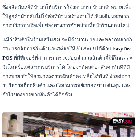
ซึ่งผลิตภัณฑ์ที่นำมาให้บริการก็ยังสามารถนำมาจำหน่ายเพื่อ
ให้ลูกค้านำกลับไปใช้ต่อที่บ้าน สร้างรายได้เพิ่มเติมนอกจาก
การบริการ หรือเพิ่มช่องทางการจำหน่ายที่หน้าร้านออนไลน์
แม้ว่าสินค้าในร้านเสริมสวยจะมีจำนวนมากและหลากหลายก็
สามารถจัดการสินค้าและสต็อกให้เป็นระบบได้ด้วย
EasyDee
POS
ที่มีฟีเจอร์ที่สามารถตรวจสอบจำนวนสินค้าที่ใช้ในแต่ละ
วันได้หรือแต่ละการบริการได้ โดยจะตัดสต๊อกสินค้าทันทีที่มี
การขาย ทำให้สามารถตรวจสินค้าคงเหลือได้ทันที ง่ายต่อกา
รบริหารสต็อกสินค้า และยังสามารถเช็กยอดขาย ต้นทุน และ
กำไรของการขายสินค้าได้อีกด้วย