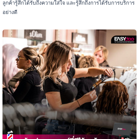
ลูกค้ารู้สึกได้รับถึงความใส่ใจ และรู้สึกถึงการได้รับการบริการ
อย่างดี