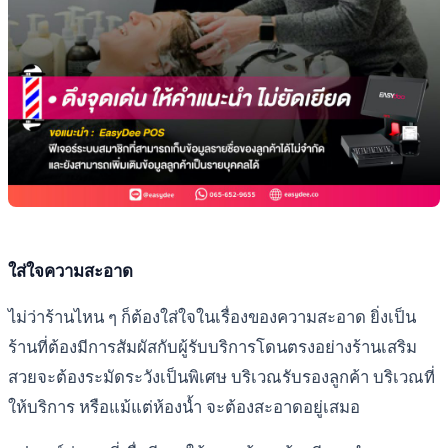
ใส่ใจความสะอาด
ไม่ว่าร้านไหน ๆ ก็ต้องใส่ใจในเรื่องของความสะอาด ยิ่งเป็น
ร้านที่ต้องมีการสัมผัสกับผู้รับบริการโดนตรงอย่างร้านเสริม
สวยจะต้องระมัดระวังเป็นพิเศษ บริเวณรับรองลูกค้า บริเวณที่
ให้บริการ หรือแม้แต่ห้องน้ำ จะต้องสะอาดอยู่เสมอ