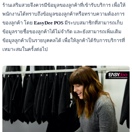
ร้านเสริมสวยจึงควรมีข้อมูลของลูกค้าที่เข้ารับบริการ เพื่อให้
พนักงานได้ทราบถึงข้อมูลของลูกค้าหรือทราบความต้องการ
ของลูกค้า โดย
EasyDee POS
มีระบบสมาชิกที่สามารถเก็บ
ข้อมูลรายชื่อของลูกค้าได้ไม่จำกัด และยังสามารถเพิ่มเติม
ข้อมูลลูกค้าเป็นรายบุคคลได้ เพื่อให้ลูกค้าได้รับการบริการที่
เหมาะสมในครั้งต่อไป