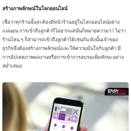
สร้างภาพลักษณ์ในโลกออนไลน์
เชื่อว่าทุกร้านนั้นจะต้องมีหน้าร้านอยู่ในโลกออนไลน์อย่าง
แน่นอน การเข้าถึงลูกค้าก็ไม่ยากแต่นั่นก็หมายความว่า ไม่ว่า
ร้านไหน ๆ ก็สามารถเข้าถึงลูกค้าได้เช่นกัน ดังนั้นเจ้าของ
ธุรกิจจึงต้องสร้างภาพลักษณ์และให้ความมั่นใจกับลูกค้า มี
การอัปเดตภาพผลงานหรือการเข้าการอบรมเพิ่มทักษะอย่าง
สม่ำเสมอ