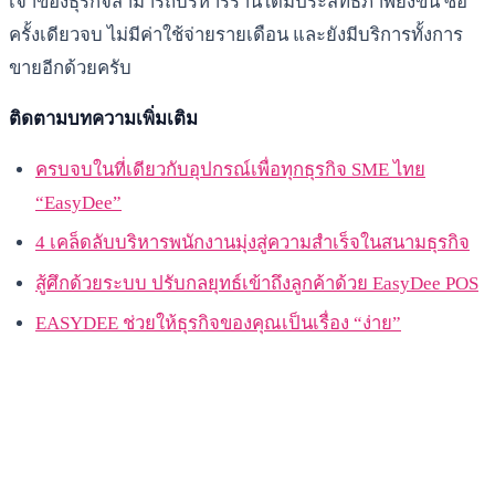
เจ้าของธุรกิจสามารถบริหารร้านได้มีประสิทธิภาพยิ่งขึ้น ซื้อ
ครั้งเดียวจบ ไม่มีค่าใช้จ่ายรายเดือน และยังมีบริการทั้งการ
ขายอีกด้วยครับ
ติดตามบทความเพิ่มเติม
ครบจบในที่เดียวกับอุปกรณ์เพื่อทุกธุรกิจ SME ไทย
“EasyDee”
4 เคล็ดลับบริหารพนักงานมุ่งสู่ความสำเร็จในสนามธุรกิจ
สู้ศึกด้วยระบบ ปรับกลยุทธ์เข้าถึงลูกค้าด้วย EasyDee POS
EASYDEE ช่วยให้ธุรกิจของคุณเป็นเรื่อง “ง่าย”