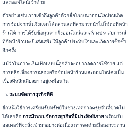
และออฟไลน์เข้าด้วย
ตัวอย่างเช่น การเข้าถึงลูกค้าด้วยสื่อโฆษณาออนไลน์จนเกิด
การช้อปจากนั้นจึงแจกโค้ดส่วนลดที่สามารถนำไปใช้ต่อที่หน้า
ร้านได้ การได้รับข้อมูลจากฝั่งออนไลน์และสร้างประสบการณ์
ที่ดีหน้าร้านจะยิ่งส่งเสริมให้ลูกค้าประทับใจและเกิดการซื้อซ้ำ
อีกครั้ง
แม้ว่าในภาวะเงินเฟ้อแบบนี้ลูกค้าจะอยากลดการใช้จ่าย แต่
การหลีกเลี่ยงการฉลองหรือช้อปหน้าร้านและออนไลน์คงเป็น
เรื่องที่หลีกเลี่ยงยากอยู่เหมือนกัน
ระบบจัดการธุรกิจที่ดี
อีกหนึ่งวิธีการเตรียมรับทรัพย์ในช่วงเทศกาลตรุษจีนที่ขาดไม่
ได้เลยคือ
การมีระบบจัดการธุรกิจที่มีประสิทธิภาพ
พร้อมรับ
ออเดอร์ที่จะสั่งเข้ามาอย่างต่อเนื่อง การจดด้วยมือลงกระดาษ