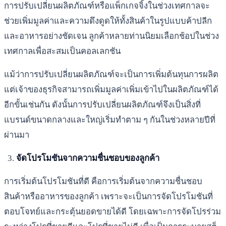
การปรับเปลี่ยนผลิตภัณฑ์หรือแพ็กเกจจิ้งในช่วงเทศกาลจะ
ช่วยเพิ่มมูลค่าและความดึงดูดให้ทั้งสินค้าในรูปแบบค้าปลีก
และอาหารอย่างชัดเจน ลูกค้าหลายท่านนิยมเลือกช้อปในช่วง
เทศกาลเพื่อสะสมเป็นคอลเลกชัน
แม้ว่าการปรับเปลี่ยนผลิตภัณฑ์จะเป็นการเพิ่มต้นทุนการผลิต
แต่เจ้าของธุรกิจสามารถเพิ่มมูลค่าเพิ่มเข้าไปในผลิตภัณฑ์ได้
อีกขั้นเช่นกัน ดังนั้นการปรับเปลี่ยนผลิตภัณฑ์จึงเป็นสิ่งที่
แบรนด์ขนาดกลางและใหญ่เริ่มทำตาม ๆ กันในช่วงหลายปีที่
ผ่านมา
จัดโปรโมชันจากความชื่นชอบของลูกค้า
การเริ่มต้นโปรโมชันที่ดี คือการเริ่มต้นจากความชื่นชอบ
สินค้าหรืออาหารของลูกค้า เพราะจะเป็นการจัดโปรโมชันที่
ตอบโจทย์และกระตุ้นยอดขายได้ดี โดยเฉพาะการจัดโปรร่วม