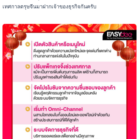
เทศกาลตรุษจีนมาฝากเจ้าของธุรกิจกันครับ