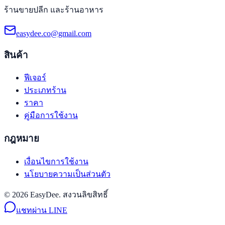
ร้านขายปลีก และร้านอาหาร
easydee.co@gmail.com
สินค้า
ฟีเจอร์
ประเภทร้าน
ราคา
คู่มือการใช้งาน
กฎหมาย
เงื่อนไขการใช้งาน
นโยบายความเป็นส่วนตัว
© 2026 EasyDee. สงวนลิขสิทธิ์
แชทผ่าน LINE