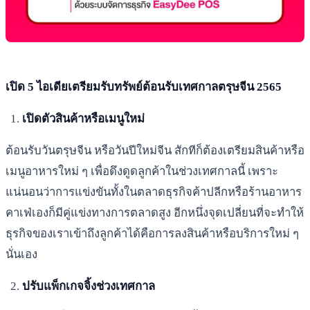
เปิด 5 ไอเดียเตรียมรับทรัพย์ต้อนรับเทศกาลตรุษจีน 2565
เปิดตัวสินค้าหรือเมนูใหม่
ต้อนรับวันตรุษจีน หรือวันปีใหม่จีน สักทีก็ต้องเตรียมสินค้าหรือ
เมนูอาหารใหม่ ๆ เพื่อดึงดูดลูกค้าในช่วงเทศกาลนี้ เพราะ
แน่นอนว่าการแข่งขันทั้งในตลาดธุรกิจค้าปลีกหรือร้านอาหาร
คาเฟ่เองก็มีคู่แข่งทางการตลาดสูง อีกหนึ่งจุดเปลี่ยนที่จะทำให้
ธุรกิจของเราเข้าถึงลูกค้าได้คือการลงสินค้าหรือบริการใหม่ ๆ
นั่นเอง
ปรับแพ็กเกจจิ้งช่วงเทศกาล