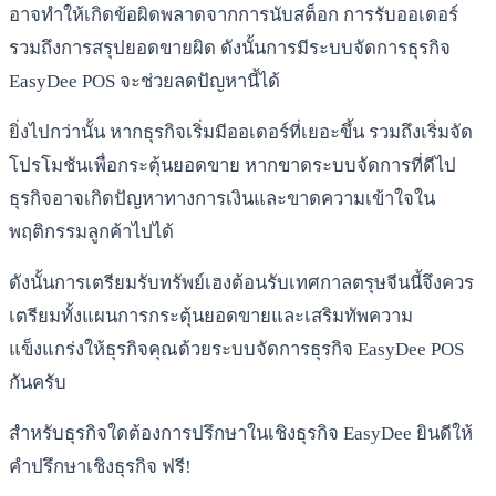
อาจทำให้เกิดข้อผิดพลาดจากการนับสต็อก การรับออเดอร์
รวมถึงการสรุปยอดขายผิด ดังนั้นการมีระบบจัดการธุรกิจ
EasyDee POS จะช่วยลดปัญหานี้ได้
ยิ่งไปกว่านั้น หากธุรกิจเริ่มมีออเดอร์ที่เยอะขึ้น รวมถึงเริ่มจัด
โปรโมชันเพื่อกระตุ้นยอดขาย หากขาดระบบจัดการที่ดีไป
ธุรกิจอาจเกิดปัญหาทางการเงินและขาดความเข้าใจใน
พฤติกรรมลูกค้าไปได้
ดังนั้นการเตรียมรับทรัพย์เฮงต้อนรับเทศกาลตรุษจีนนี้จึงควร
เตรียมทั้งแผนการกระตุ้นยอดขายและเสริมทัพความ
แข็งแกร่งให้ธุรกิจคุณด้วยระบบจัดการธุรกิจ EasyDee POS
กันครับ
สำหรับธุรกิจใดต้องการปรึกษาในเชิงธุรกิจ EasyDee ยินดีให้
คำปรึกษาเชิงธุรกิจ ฟรี!