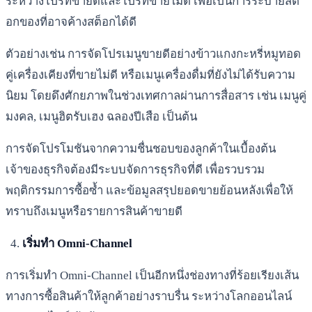
ระหว่างโปรที่ขายดีและโปรที่ขายไม่ดี เพื่อเป็นการระบายสต็
อกของที่อาจค้างสต็อกได้ดี
ตัวอย่างเช่น การจัดโปรเมนูขายดีอย่างข้าวแกงกะหรี่หมูทอด
คู่เครื่องเคียงที่ขายไม่ดี หรือเมนูเครื่องดื่มที่ยังไม่ได้รับความ
นิยม โดยดึงศักยภาพในช่วงเทศกาลผ่านการสื่อสาร เช่น เมนูคู่
มงคล, เมนูฮิตรับเฮง ฉลองปีเสือ เป็นต้น
การจัดโปรโมชันจากความชื่นชอบของลูกค้าในเบื้องต้น
เจ้าของธุรกิจต้องมีระบบจัดการธุรกิจที่ดี เพื่อรวบรวม
พฤติกรรมการซื้อซ้ำ และข้อมูลสรุปยอดขายย้อนหลังเพื่อให้
ทราบถึงเมนูหรือรายการสินค้าขายดี
เริ่มทำ Omni-Channel
การเริ่มทำ Omni-Channel เป็นอีกหนึ่งช่องทางที่ร้อยเรียงเส้น
ทางการซื้อสินค้าให้ลูกค้าอย่างราบรื่น ระหว่างโลกออนไลน์