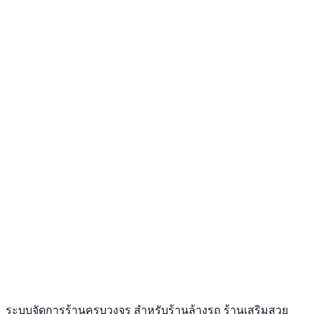
ระบบจัดการร้านครบวงจร สำหรับร้านล้างรถ ร้านเสริมสวย