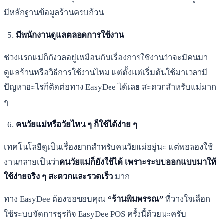
มีหลักฐานข้อมูลร้านครบถ้วน
มีพนักงานดูแลตลอดการใช้งาน
ช่วงแรกแม่ก็กังวลอยู่เหมือนกันเรื่องการใช้งานว่าจะมีคนมา
ดูแลร้านหรือวิธีการใช้งานไหม แต่ตั้งแต่เริ่มต้นใช้มาเวลามี
ปัญหาอะไรก็ติดต่อทาง EasyDee ได้เลย สะดวกสำหรับแม่มาก
ๆ
คนวัยแม่หรือวัยไหน ๆ ก็ใช้ได้ง่าย ๆ
เทคโนโลยีดูเป็นเรื่องยากสำหรับคนวัยแม่อยู่นะ แต่พอลองใช้
งานกลายเป็นว่า
คนวัยแม่ก็ยังใช้ได้ เพราะระบบออกแบบมาให้
ใช้ง่ายจริง ๆ สะดวกและรวดเร็ว
มาก
ทาง EasyDee ต้องขอขอบคุณ
“ร้านพิมพรรณ”
ที่วางใจเลือก
ใช้ระบบจัดการธุรกิจ EasyDee POS ครั้งนี้ด้วยนะครับ