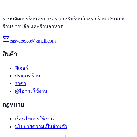
ระบบจัดการร้านครบวงจร สำหรับร้านล้างรถ ร้านเสริมสวย
ร้านขายปลีก และร้านอาหาร
easydee.co@gmail.com
สินค้า
ฟีเจอร์
ประเภทร้าน
ราคา
คู่มือการใช้งาน
กฎหมาย
เงื่อนไขการใช้งาน
นโยบายความเป็นส่วนตัว