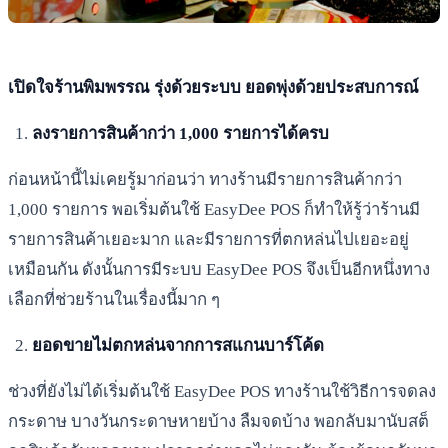
เปิดใจร้านพิมพรรณ รุ่งด้วยระบบ ยอดพุ่งด้วยประสบการณ์
ลงรายการสินค้ากว่า 1,000 รายการได้ครบ
ก่อนหน้านี้ไม่เคยรู้มาก่อนว่า ทางร้านมีรายการสินค้ากว่า
1,000 รายการ พอเริ่มต้นใช้ EasyDee POS ก็ทำให้รู้ว่าร้านมี
รายการสินค้าเยอะมาก และมีรายการที่ตกหล่นไปเยอะอยู่
เหมือนกัน ดังนั้นการมีระบบ EasyDee POS จึงเป็นอีกหนึ่งทาง
เลือกที่ช่วยร้านในเรื่องนี้มาก ๆ
ยอดขายไม่ตกหล่นจากการสแกนบาร์โค้ด
ช่วงที่ยังไม่ได้เริ่มต้นใช้ EasyDee POS ทางร้านใช้วิธีการจดลง
กระดาษ บางวันกระดาษหายบ้าง ลืมจดบ้าง พอกลับมานับสต็