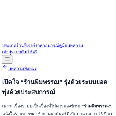
ประเภทร้าน
ฟีเจอร์
ราคา
อุปกรณ์
คู่มือ
บทความ
เข้าสู่ระบบ
เริ่มใช้ฟรี
บทความทั้งหมด
เปิดใจ “ร้านพิมพรรณ” รุ่งด้วยระบบยอด
พุ่งด้วยประสบการณ์
เพราะเรื่องระบบเป็นเรื่องที่ไม่ควรมองข้าม!
“ร้านพิมพรรณ”
หนึ่งในร้านขายของชำย่านนวมินทร์ที่เปิดมานานกว่า 15 ปี แม้