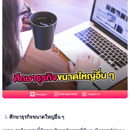
ศึกษาธุรกิจขนาดใหญ่อื่น ๆ