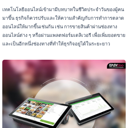
เทคโนโลยีออนไลน์เข้ามามีบทบาทในชีวิตประจำวันของผู้คน
มาขึ้น ธุรกิจก็ควรปรับและให้ความสำคัญกับการทำการตลาด
ออนไลน์ให้มากขึ้นเช่นกัน เช่น การขายสินค้าผ่านช่องทาง
ออนไลน์ต่าง ๆ หรือผ่านแพลตฟอร์มเดลิเวอรี เพื่อเพิ่มยอดขาย
และเป็นอีกหนึ่งช่องทางที่ทำให้ธุรกิจอยู่ได้ในระยะยาว