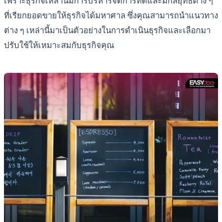
เพราะธุรกิจเหล่านี้มีการบริหารจัดการที่ดีและมีกลยุทธ์ต่าง ๆ
ที่เรียกยอดขายให้ธุรกิจได้มหาศาล ซึ่งคุณสามารถนำแนวทาง
ต่าง ๆ เหล่านี้มาเป็นตัวอย่างในการดำเนินธุรกิจและเลือกมา
ปรับใช้ให้เหมาะสมกับธุรกิจคุณ