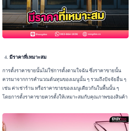
มีราคาที่เหมาะสม
การตั้งราคาขายนั้นไม่ใช่การตั้งตามใจฉัน ซึ่งราคาขายนั้น
ควรมาจากการคำนวณต้นทุนของเมนูนั้น ๆ รวมถึงปัจจัยอื่น ๆ
เช่น ค่าเช่าร้าน หรือราคาขายของเมนูเดียวกันในพื้นนั้น ๆ
โดยการตั้งราคาขายควรตั้งให้เหมาะสมกับคุณภาพของสินค้า