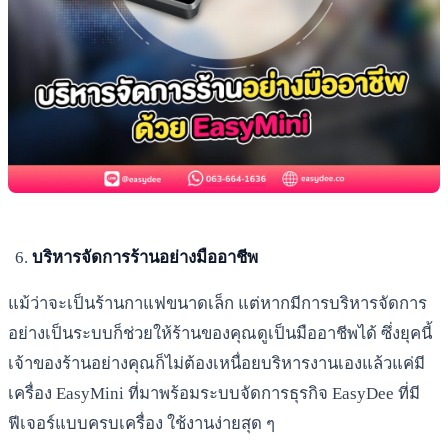
บริหารจัดการร้านอย่างมืออาชีพ
แม้ว่าจะเป็นร้านกาแฟขนาดเล็ก แต่หากมีการบริหารจัดการ
อย่างเป็นระบบก็ช่วยให้ร้านของคุณดูเป็นมืออาชีพได้ ซึ่งยุคนี้
เจ้าของร้านอย่างคุณก็ไม่ต้องเหนื่อยบริหารงานเองแล้วแค่มี
เครื่อง EasyMini ที่มาพร้อมระบบจัดการธุรกิจ EasyDee ที่มี
ฟีเจอร์แบบครบเครื่อง ใช้งานง่ายสุด ๆ