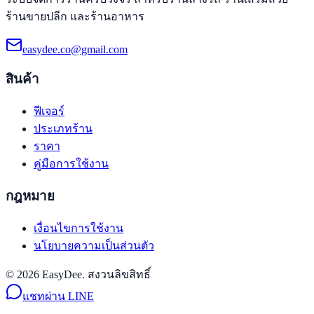
ร้านขายปลีก และร้านอาหาร
easydee.co@gmail.com
สินค้า
ฟีเจอร์
ประเภทร้าน
ราคา
คู่มือการใช้งาน
กฎหมาย
เงื่อนไขการใช้งาน
นโยบายความเป็นส่วนตัว
© 2026 EasyDee. สงวนลิขสิทธิ์
แชทผ่าน LINE