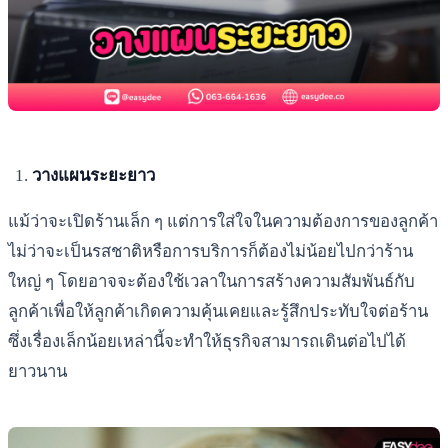
วางแผนระยะยาว
แม้ว่าจะเปิดร้านเล็ก ๆ แต่การใส่ใจในความต้องการของลูกค้า
ไม่ว่าจะเป็นรสชาติหรือการบริการก็ต้องไม่น้อยไปกว่าร้าน
ใหญ่ ๆ โดยอาจจะต้องใช้เวลาในการสร้างความสัมพันธ์กับ
ลูกค้าเพื่อให้ลูกค้าเกิดความคุ้นเคยและรู้สึกประทับใจต่อร้าน
ซึ่งเรื่องเล็กน้อยเหล่านี้จะทำให้ธุรกิจสามารถเดินต่อไปได้
ยาวนาน