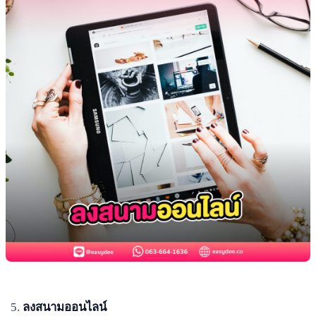
ลงสนามออนไลน์