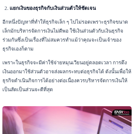
แยกเงินของธุรกิจกับเงินส่วนตัวให้ชัดเจน
อีกหนึ่งปัญหาที่ทำให้ธุรกิจเล็ก ๆ ไปไม่รอดเพราะธุรกิจขนาด
เล็กมักบริหารจัดการเงินไม่ดีพอ ใช้เงินส่วนตัวกับเงินธุรกิจ
ร่วมกันซึ่งเป็นเรื่องที่ไม่สมควรทำแม้ว่าคุณจะเป็นเจ้าของ
ธุรกิจเองก็ตาม
เพราะในธุรกิจจะมีค่าใช้จ่ายหมุนเวียนอยู่ตลอดเวลา การดึง
เงินออกมาใช้ส่วนตัวอาจส่งผลกระทบต่อธุรกิจได้ ดังนั้นเพื่อให้
ธุรกิจดำเนินกิจการได้อย่างต่อเนื่องควรบริหารจัดการเงินให้
เป็นสัดเป็นส่วนจะดีที่สุด