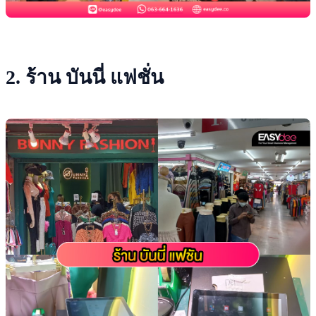
2. ร้าน บันนี่ แฟชั่น