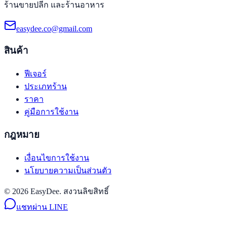
ร้านขายปลีก และร้านอาหาร
easydee.co@gmail.com
สินค้า
ฟีเจอร์
ประเภทร้าน
ราคา
คู่มือการใช้งาน
กฎหมาย
เงื่อนไขการใช้งาน
นโยบายความเป็นส่วนตัว
© 2026 EasyDee. สงวนลิขสิทธิ์
แชทผ่าน LINE