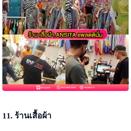
11. ร้านเสื้อผ้า