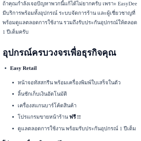
ถ้าคุณกำลังเจอปัญหาพวกนี้แก้ได้ไม่ยากครับ เพราะ EasyDee
มีบริการพร้อมทั้งอุปกรณ์ ระบบจัดการร้าน และผู้เชี่ยวชาญที่
พร้อมดูแลตลอดการใช้งาน รวมถึงรับประกันอุปกรณ์ให้ตลอด
1 ปีเต็มครับ
อุปกรณ์ครบวงจรเพื่อธุรกิจคุณ
Easy Retail
หน้าจอทัสสกรีน พร้อมเครื่องพิมพ์ใบเสร็จในตัว
ลิ้นชักเก็บเงินอัตโนมัติ
เครื่องสแกนบาร์โค้ดสินค้า
โปรแกรมขายหน้าร้าน
ฟรี !!
ดูแลตลอดการใช้งาน พร้อมรับประกันอุปกรณ์ 1 ปีเต็ม