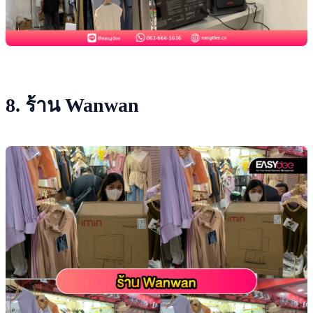
8. ร้าน Wanwan