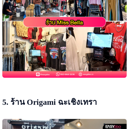
5. ร้าน Origami ฉะเชิงเทรา