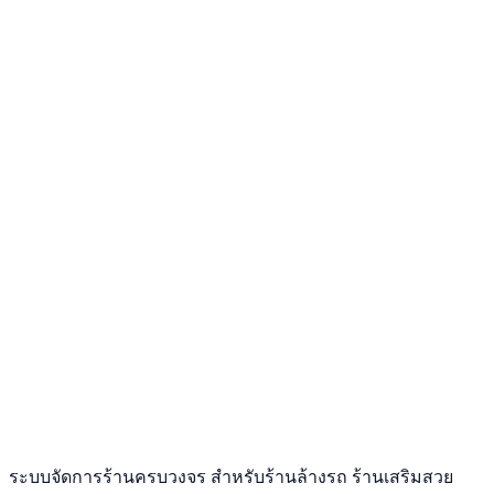
ระบบจัดการร้านครบวงจร สำหรับร้านล้างรถ ร้านเสริมสวย