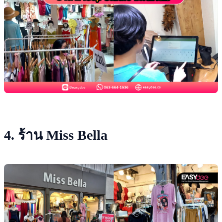
4. ร้าน Miss Bella