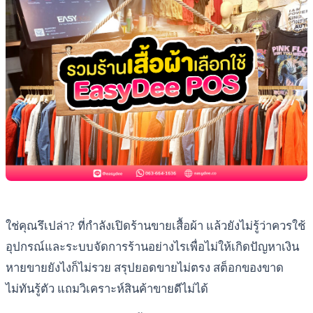
ใช่คุณรึเปล่า? ที่กำลังเปิดร้านขายเสื้อผ้า แล้วยังไม่รู้ว่าควรใช้
อุปกรณ์และระบบจัดการร้านอย่างไรเพื่อไม่ให้เกิดปัญหาเงิน
หายขายยังไงก็ไม่รวย สรุปยอดขายไม่ตรง สต็อกของขาด
ไม่ทันรู้ตัว แถมวิเคราะห์สินค้าขายดีไม่ได้