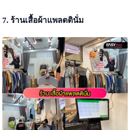
7. ร้านเสื้อผ้าแพลตตินั่ม