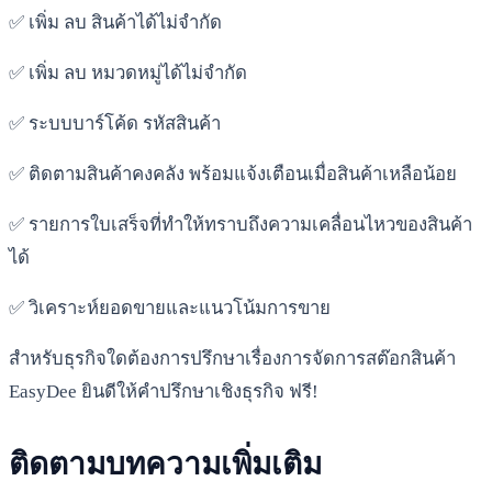
✅ เพิ่ม ลบ สินค้าได้ไม่จำกัด
✅ เพิ่ม ลบ หมวดหมู่ได้ไม่จำกัด
✅ ระบบบาร์โค้ด รหัสสินค้า
✅ ติดตามสินค้าคงคลัง พร้อมแจ้งเตือนเมื่อสินค้าเหลือน้อย
✅ รายการใบเสร็จที่ทำให้ทราบถึงความเคลื่อนไหวของสินค้า
ได้
✅ วิเคราะห์ยอดขายและแนวโน้มการขาย
สำหรับธุรกิจใดต้องการปรึกษาเรื่องการจัดการสต๊อกสินค้า
EasyDee ยินดีให้คำปรึกษาเชิงธุรกิจ ฟรี!
ติดตามบทความเพิ่มเติม