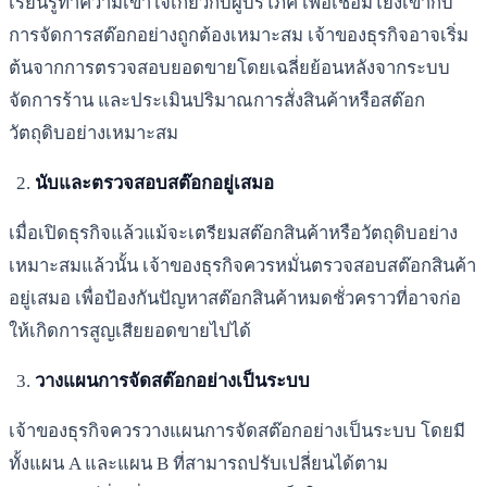
เรียนรู้ทำความเข้าใจเกี่ยวกับผู้บริโภค เพื่อเชื่อมโยงเข้ากับ
การจัดการสต๊อกอย่างถูกต้องเหมาะสม เจ้าของธุรกิจอาจเริ่ม
ต้นจากการตรวจสอบยอดขายโดยเฉลี่ยย้อนหลังจากระบบ
จัดการร้าน และประเมินปริมาณการสั่งสินค้าหรือสต๊อก
วัตถุดิบอย่างเหมาะสม
นับและตรวจสอบสต๊อกอยู่เสมอ
เมื่อเปิดธุรกิจแล้วแม้จะเตรียมสต๊อกสินค้าหรือวัตถุดิบอย่าง
เหมาะสมแล้วนั้น เจ้าของธุรกิจควรหมั่นตรวจสอบสต๊อกสินค้า
อยู่เสมอ เพื่อป้องกันปัญหาสต๊อกสินค้าหมดชั่วคราวที่อาจก่อ
ให้เกิดการสูญเสียยอดขายไปได้
วางแผนการจัดสต๊อกอย่างเป็นระบบ
เจ้าของธุรกิจควรวางแผนการจัดสต๊อกอย่างเป็นระบบ โดยมี
ทั้งแผน A และแผน B ที่สามารถปรับเปลี่ยนได้ตาม