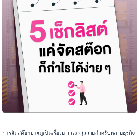
การจัดสต๊อกอาจดูเป็นเรื่องยากและวุ่นวายสำหรับหลายธุรกิจ