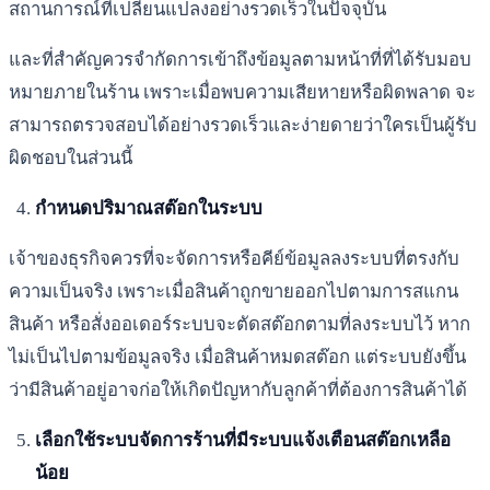
สถานการณ์ที่เปลี่ยนแปลงอย่างรวดเร็วในปัจจุบัน
และที่สำคัญควรจำกัดการเข้าถึงข้อมูลตามหน้าที่ที่ได้รับมอบ
หมายภายในร้าน เพราะเมื่อพบความเสียหายหรือผิดพลาด จะ
สามารถตรวจสอบได้อย่างรวดเร็วและง่ายดายว่าใครเป็นผู้รับ
ผิดชอบในส่วนนี้
กำหนดปริมาณสต๊อกในระบบ
เจ้าของธุรกิจควรที่จะจัดการหรือคีย์ข้อมูลลงระบบที่ตรงกับ
ความเป็นจริง เพราะเมื่อสินค้าถูกขายออกไปตามการสแกน
สินค้า หรือสั่งออเดอร์ระบบจะตัดสต๊อกตามที่ลงระบบไว้ หาก
ไม่เป็นไปตามข้อมูลจริง เมื่อสินค้าหมดสต๊อก แต่ระบบยังขึ้น
ว่ามีสินค้าอยู่อาจก่อให้เกิดปัญหากับลูกค้าที่ต้องการสินค้าได้
เลือกใช้ระบบจัดการร้านที่มีระบบแจ้งเตือนสต๊อกเหลือ
น้อย