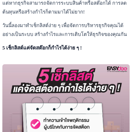
แต่หากธุรกิจสามารถจัดการระบบสินค้าหรือสต๊อกได้ การลด
ต้นทุนหรือสร้างกำไรก็ตามมาได้ไม่ยาก!
วันนี้ลองมาทำเช็กลิสต์ง่าย ๆ เพื่อจัดการบริหารธุรกิจคุณได้
อย่างเป็นระบบ สร้างกำไรและการเติบโตให้ธุรกิจของคุณกัน
5 เช็กลิสต์แค่จัดสต๊อกก็กำไรได้ง่าย ๆ !