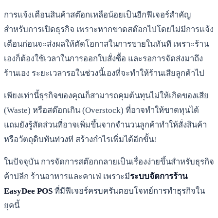
การแจ้งเตือนสินค้าสต๊อกเหลือน้อยเป็นอีกฟีเจอร์สำคัญ
สำหรับการเปิดธุรกิจ เพราะหากขาดสต๊อกไปโดยไม่มีการแจ้ง
เตือนก่อนจะส่งผลให้ตัดโอกาสในการขายในทันที เพราะร้าน
เองก็ต้องใช้เวลาในการออกใบสั่งซื้อ และรอการจัดส่งมาถึง
ร้านเอง ระยะเวลารอในช่วงนี้เองที่จะทำให้ร้านเสียลูกค้าไป
เพียงเท่านี้ธุรกิจของคุณก็สามารถคุมต้นทุนไม่ให้เกิดของเสีย
(Waste) หรือสต๊อกเกิน (Overstock) ที่อาจทำให้ขาดทุนได้
แถมยังรู้สัดส่วนที่อาจเพิ่มขึ้นจากจำนวนลูกค้าทำให้สั่งสินค้า
หรือวัตถุดิบทันท่วงที สร้างกำไรเพิ่มได้อีกขั้น!
ในปัจจุบัน การจัดการสต๊อกกลายเป็นเรื่องง่ายขึ้นสำหรับธุรกิจ
ค้าปลีก ร้านอาหารและคาเฟ่ เพราะมี
ระบบจัดการร้าน
EasyDee POS
ที่มีฟีเจอร์ครบครันตอบโจทย์การทำธุรกิจใน
ยุคนี้