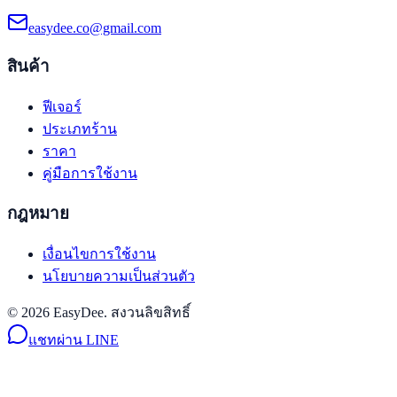
easydee.co@gmail.com
สินค้า
ฟีเจอร์
ประเภทร้าน
ราคา
คู่มือการใช้งาน
กฎหมาย
เงื่อนไขการใช้งาน
นโยบายความเป็นส่วนตัว
© 2026 EasyDee. สงวนลิขสิทธิ์
แชทผ่าน LINE