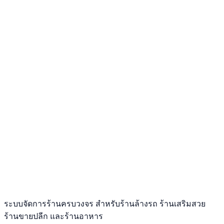
ระบบจัดการร้านครบวงจร สำหรับร้านล้างรถ ร้านเสริมสวย
ร้านขายปลีก และร้านอาหาร