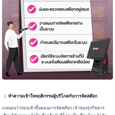
ทำความเข้าใจพฤติกรรมผู้บริโภคกับการจัดสต๊อก
แน่นอนว่าก่อนเข้าขั้นตอนการจัดสต๊อก เจ้าของธุรกิจควร