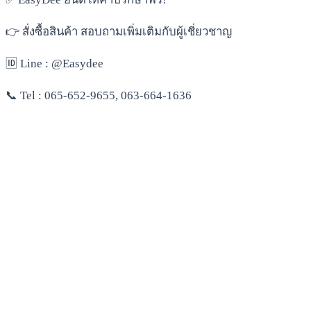
👉 สั่งซื้อสินค้า สอบถามเพิ่มเติมกับผู้เชี่ยวชาญ
🆔 Line : @Easydee
📞 Tel : 065-652-9655, 063-664-1636