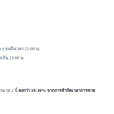
น ๆ จนถึงเวลา 21.00 น.
เกิน 23.00 น.
มาส 2 นี้
ลงกว่า 10-30% จากการจำกัดเวลาการขาย