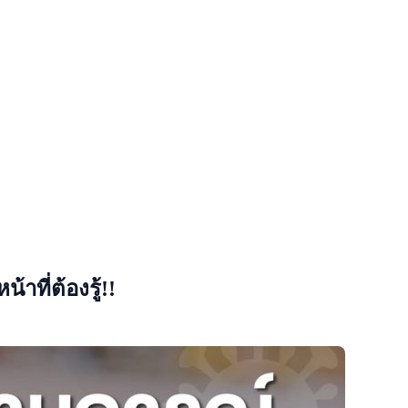
าที่ต้องรู้!!