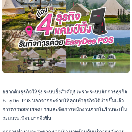
อยากดันธุรกิจให้รุ่ง ระบบยิ่งสำคัญ! เพราะระบบจัดการธุรกิจ
EasyDee POS นอกจากจะช่วยให้คุณทำธุรกิจได้ง่ายขึ้นแล้ว
การตรวจสอบยอดขายและจัดการพนักงานภายในร้านจะเป็น
ระบบระเบียบมากยิ่งขึ้น
ทุกการทำงานจะสะดวก รวดเร็ว มาพร้อมกับบริการหลังการ