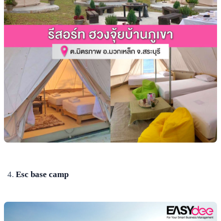
Esc base camp