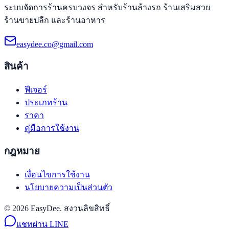
ระบบจัดการร้านครบวงจร สำหรับร้านล้างรถ ร้านเสริมสวย
ร้านขายปลีก และร้านอาหาร
easydee.co@gmail.com
สินค้า
ฟีเจอร์
ประเภทร้าน
ราคา
คู่มือการใช้งาน
กฎหมาย
เงื่อนไขการใช้งาน
นโยบายความเป็นส่วนตัว
© 2026 EasyDee. สงวนลิขสิทธิ์
แชทผ่าน LINE