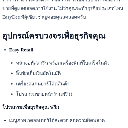
ขายที่ดูแลตลอดการใช้งาน ไม่ว่าคุณจะทำธุรกิจประเภทไหน
EasyDee มีผู้เชี่ยวชาญคอยดูแลตลอดครับ
อุปกรณ์ครบวงจรเพื่อธุรกิจคุณ
Easy Retail
หน้าจอทัสสกรีน พร้อมเครื่องพิมพ์ใบเสร็จในตัว
ลิ้นชักเก็บเงินอัตโนมัติ
เครื่องสแกนบาร์โค้ดสินค้า
โปรแกรมขายหน้าร้านฟรี !!
โปรแกรมเพื่อธุรกิจคุณ ฟรี!!
เมนูภาพ กดออเดอร์ได้สะดวก ลดความผิดพลาด