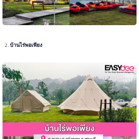
บ้านไร่พอเพียง