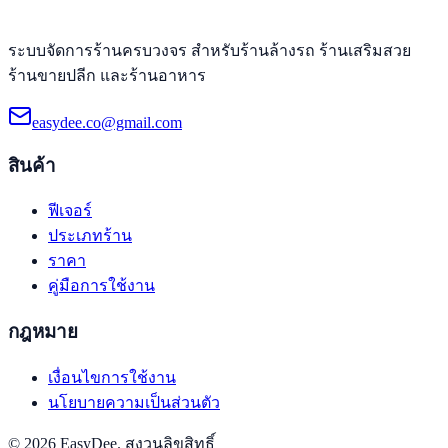
ระบบจัดการร้านครบวงจร สำหรับร้านล้างรถ ร้านเสริมสวย
ร้านขายปลีก และร้านอาหาร
easydee.co@gmail.com
สินค้า
ฟีเจอร์
ประเภทร้าน
ราคา
คู่มือการใช้งาน
กฎหมาย
เงื่อนไขการใช้งาน
นโยบายความเป็นส่วนตัว
© 2026 EasyDee. สงวนลิขสิทธิ์