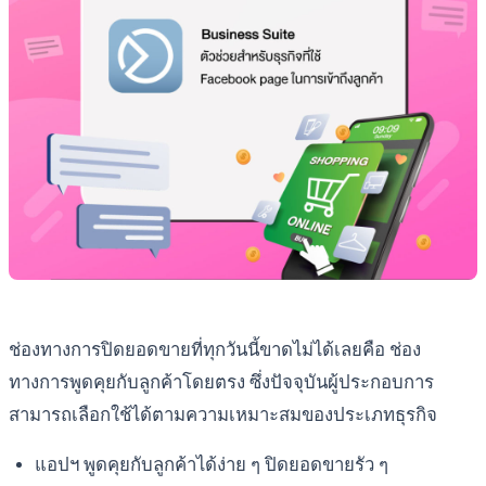
ช่องทางการปิดยอดขายที่ทุกวันนี้ขาดไม่ได้เลยคือ ช่อง
ทางการพูดคุยกับลูกค้าโดยตรง ซึ่งปัจจุบันผู้ประกอบการ
สามารถเลือกใช้ได้ตามความเหมาะสมของประเภทธุรกิจ
แอปฯ พูดคุยกับลูกค้าได้ง่าย ๆ ปิดยอดขายรัว ๆ