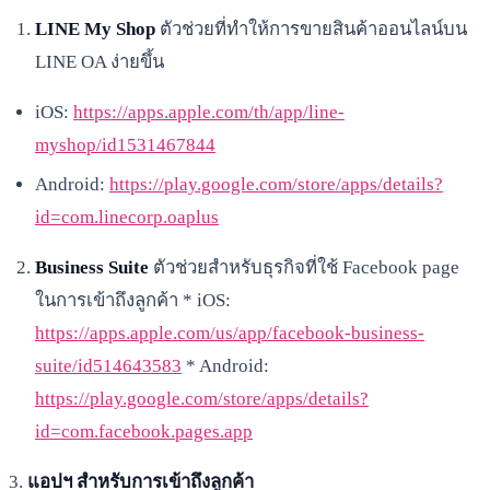
LINE My Shop
ตัวช่วยที่ทำให้การขายสินค้าออนไลน์บน
LINE OA ง่ายขึ้น
iOS:
https://apps.apple.com/th/app/line-
myshop/id1531467844
Android:
https://play.google.com/store/apps/details?
id=com.linecorp.oaplus
Business Suite
ตัวช่วยสำหรับธุรกิจที่ใช้ Facebook page
ในการเข้าถึงลูกค้า * iOS:
https://apps.apple.com/us/app/facebook-business-
suite/id514643583
* Android:
https://play.google.com/store/apps/details?
id=com.facebook.pages.app
3.
แอปฯ สำหรับการเข้าถึงลูกค้า