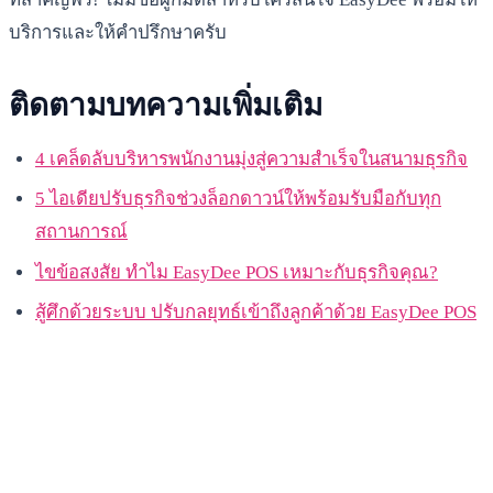
บริการและให้คำปรึกษาครับ
ติดตามบทความเพิ่มเติม
4 เคล็ดลับบริหารพนักงานมุ่งสู่ความสำเร็จในสนามธุรกิจ
5 ไอเดียปรับธุรกิจช่วงล็อกดาวน์ให้พร้อมรับมือกับทุก
สถานการณ์
ไขข้อสงสัย ทำไม EasyDee POS เหมาะกับธุรกิจคุณ?
สู้ศึกด้วยระบบ ปรับกลยุทธ์เข้าถึงลูกค้าด้วย EasyDee POS