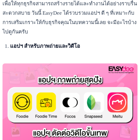
เพื่อให้ทุกธุรกิจสามารถสร้างรายได้และทำงานได้อย่างราบรื่น
สะดวกสบาย วันนี้ EasyDee ได้รวบรวมแอปฯ ดี ๆ ที่เหมาะกับ
การเสริมเกราะให้กับธุรกิจคุณในบทความนี้เลย จะมีอะไรบ้าง
ไปดูกันครับ
แอปฯ สำหรับภาพถ่ายและวิดีโอ