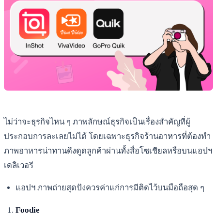
ไม่ว่าจะธุรกิจไหน ๆ ภาพลักษณ์ธุรกิจเป็นเรื่องสำคัญที่ผู้
ประกอบการละเลยไม่ได้ โดยเฉพาะธุรกิจร้านอาหารที่ต้องทำ
ภาพอาหารน่าทานดึงดูดลูกค้าผ่านทั้งสื่อโซเชียลหรือบนแอปฯ
เดลิเวอรี
แอปฯ ภาพถ่ายสุดปังควรค่าแก่การมีติดไว้บนมือถือสุด ๆ
Foodie