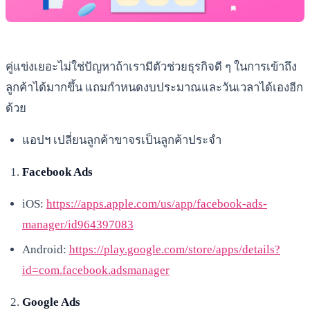
คู่แข่งเยอะไม่ใช่ปัญหาถ้าเรามีตัวช่วยธุรกิจดี ๆ ในการเข้าถึง
ลูกค้าได้มากขึ้น แถมกำหนดงบประมาณและวันเวลาได้เองอีก
ด้วย
แอปฯ เปลี่ยนลูกค้าขาจรเป็นลูกค้าประจำ
Facebook Ads
iOS:
https://apps.apple.com/us/app/facebook-ads-
manager/id964397083
Android:
https://play.google.com/store/apps/details?
id=com.facebook.adsmanager
Google Ads