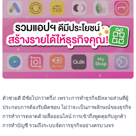
ตัวช่วยดี มีชัยไปกว่าครึ่ง! เพราะการทำธุรกิจมีหลายส่วนที่ผู้
ประกอบการต้องรับผิดชอบ ไม่ว่าจะเป็นภาพลักษณ์ของธุรกิจ
การทำการตลาดด้วยสื่อออนไลน์ การเข้าถึงพูดคุยกับลูกค้า
การทำบัญชี รวมถึงระบบจัดการธุรกิจอย่างครบวงจร