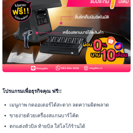
โปรแกรมเพื่อธุรกิจคุณ ฟรี!!
เมนูภาพ กดออเดอร์ได้สะดวก ลดความผิดพลาด
ขายง่ายด้วยเครื่องสแกนบาร์โค้ด
ตกแต่งหัวบิล ท้ายบิล ใส่โลโก้ร้านได้