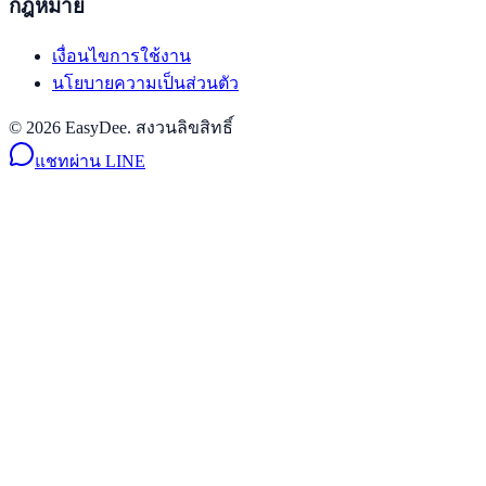
กฎหมาย
เงื่อนไขการใช้งาน
นโยบายความเป็นส่วนตัว
© 2026 EasyDee. สงวนลิขสิทธิ์
แชทผ่าน LINE