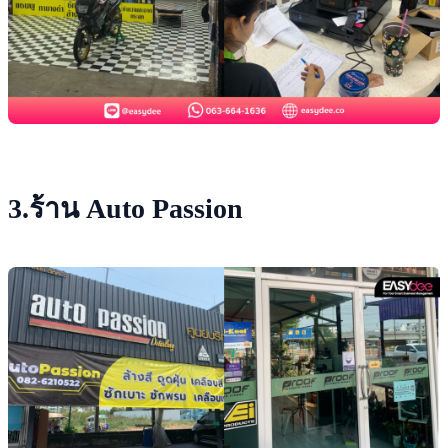
3.ร้าน Auto Passion