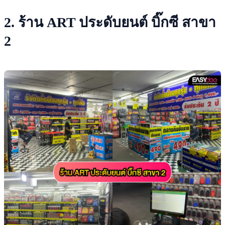
2. ร้าน ART ประดับยนต์ บิ๊กซี สาขา
2