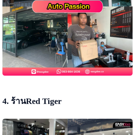
4. ร้านRed Tiger