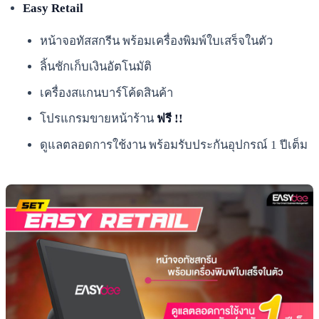
Easy Retail
หน้าจอทัสสกรีน พร้อมเครื่องพิมพ์ใบเสร็จในตัว
ลิ้นชักเก็บเงินอัตโนมัติ
เครื่องสแกนบาร์โค้ดสินค้า
โปรแกรมขายหน้าร้าน
ฟรี !!
ดูแลตลอดการใช้งาน พร้อมรับประกันอุปกรณ์ 1 ปีเต็ม