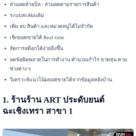
ส่วนลดท้ายบิล / ส่วนลดตามรายการสินค้า
ระบบสะสมแต้ม
เพิ่ม ลบ สินค้า และหมวดหมู่ได้ไม่จำกัด
เช็กยอดขายได้ Real-time
จัดการสต็อกได้ง่ายยิ่งขึ้น
ลดข้อผิดพลาดในการทำงาน คำนวณกำไร ขาดทุน ตาม
ช่วงต่าง ๆ
วิเคราะห์แนวโน้มยอดขายได้จากข้อมูลหลังบ้าน
1. ร้านร้าน ART ประดับยนต์
ฉะเชิงเทรา สาขา 1