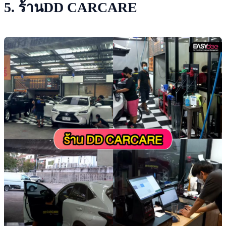
5. ร้านDD CARCARE