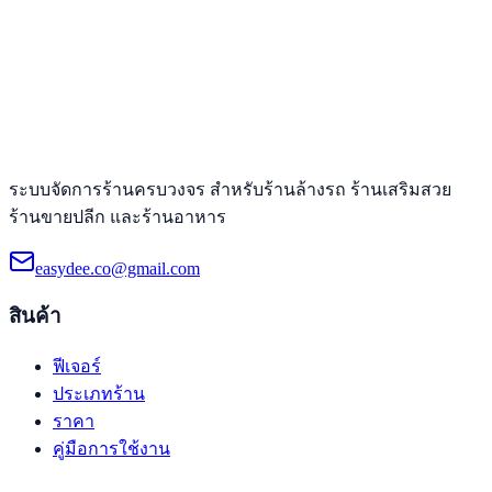
ระบบจัดการร้านครบวงจร สำหรับร้านล้างรถ ร้านเสริมสวย
ร้านขายปลีก และร้านอาหาร
easydee.co@gmail.com
สินค้า
ฟีเจอร์
ประเภทร้าน
ราคา
คู่มือการใช้งาน