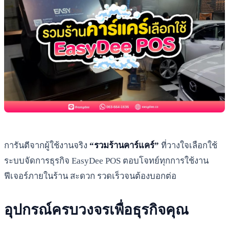
การันตีจากผู้ใช้งานจริง
“รวมร้านคาร์แคร์”
ที่วางใจเลือกใช้
ระบบจัดการธุรกิจ EasyDee POS ตอบโจทย์ทุกการใช้งาน
ฟีเจอร์ภายในร้าน สะดวก รวดเร็วจนต้องบอกต่อ
อุปกรณ์ครบวงจรเพื่อธุรกิจคุณ