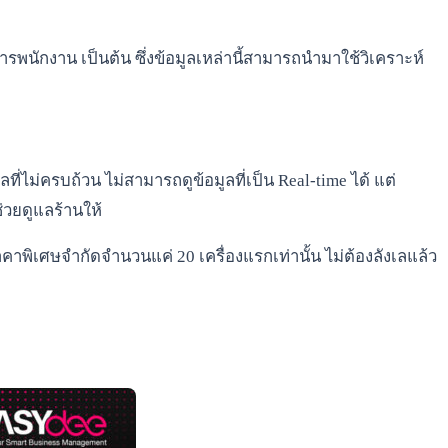
รพนักงาน เป็นต้น ซึ่งข้อมูลเหล่านี้สามารถนำมาใช้วิเคราะห์
ไม่ครบถ้วน ไม่สามารถดูข้อมูลที่เป็น Real-time ได้ แต่
่วยดูแลร้านให้
คาพิเศษจำกัดจำนวนแค่ 20 เครื่องแรกเท่านั้น ไม่ต้องลังเลแล้ว