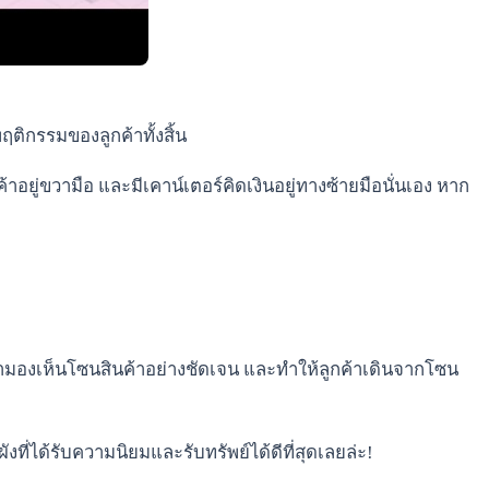
พฤติกรรมของลูกค้าทั้งสิ้น
อยู่ขวามือ และมีเคาน์เตอร์คิดเงินอยู่ทางซ้ายมือนั่นเอง หาก
ามองเห็นโซนสินค้าอย่างชัดเจน และทำให้ลูกค้าเดินจากโซน
ี่ได้รับความนิยมและรับทรัพย์ได้ดีที่สุดเลยล่ะ!