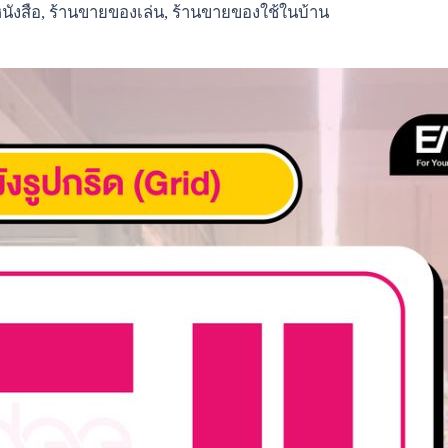
นังสือ, ร้านขายของเล่น, ร้านขายของใช้ในบ้าน