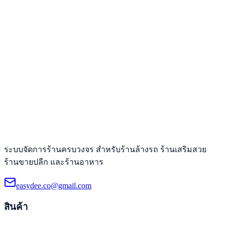
ระบบจัดการร้านครบวงจร สำหรับร้านล้างรถ ร้านเสริมสวย
ร้านขายปลีก และร้านอาหาร
easydee.co@gmail.com
สินค้า