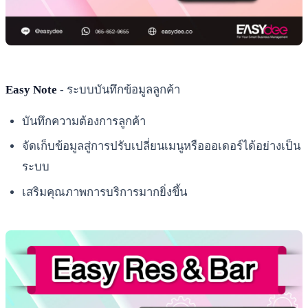
Easy Note
- ระบบบันทึกข้อมูลลูกค้า
บันทึกความต้องการลูกค้า
จัดเก็บข้อมูลสู่การปรับเปลี่ยนเมนูหรือออเดอร์ได้อย่างเป็น
ระบบ
เสริมคุณภาพการบริการมากยิ่งขึ้น