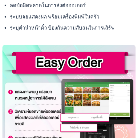
ลดข้อผิดพลาดในการส่งต่อออเดอร์
ระบบจอแสดงผล พร้อมเครื่องพิมพ์ในครัว
ระบุคำนำหน้าตั๋ว ป้องกันความสับสนในการเสิร์ฟ