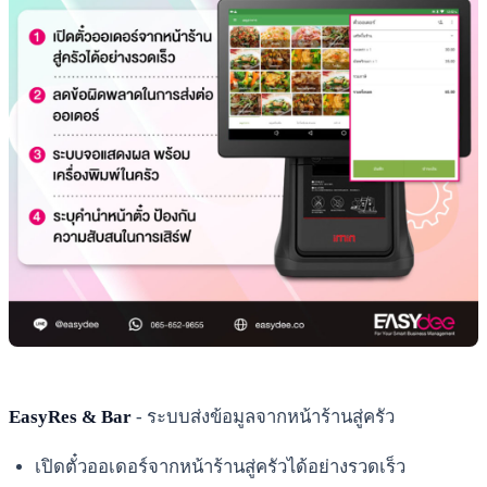
EasyRes & Bar
- ระบบส่งข้อมูลจากหน้าร้านสู่ครัว
เปิดตั๋วออเดอร์จากหน้าร้านสู่ครัวได้อย่างรวดเร็ว