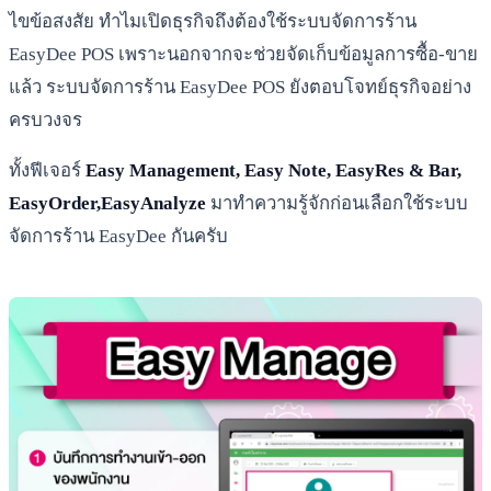
ไขข้อสงสัย ทำไมเปิดธุรกิจถึงต้องใช้ระบบจัดการร้าน
EasyDee POS เพราะนอกจากจะช่วยจัดเก็บข้อมูลการซื้อ-ขาย
แล้ว ระบบจัดการร้าน EasyDee POS ยังตอบโจทย์ธุรกิจอย่าง
ครบวงจร
ทั้งฟีเจอร์
Easy Management, Easy Note, EasyRes & Bar,
EasyOrder,EasyAnalyze
มาทำความรู้จักก่อนเลือกใช้ระบบ
จัดการร้าน EasyDee กันครับ