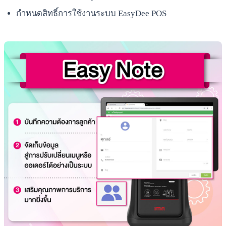
กำหนดสิทธิ์การใช้งานระบบ EasyDee POS