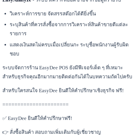
วิเคราะห์การขาย จัดสรรสต๊อกได้ดียิ่งขึ้น
ระบุสินค้าที่ควรสั่งซื้อจากการวิเคราะห์สินค้าขายดีแต่ละ
รายการ
แสดงเงินสดไม่ครบเมื่อเปลี่ยนกะ ระบุชื่อพนักงานผู้รับผิด
ชอบ
ระบบจัดการร้าน EasyDee POS ยังมีฟีเจอร์เด็ด ๆ ที่เหมาะ
สำหรับธุรกิจคุณอีกมากมายติดต่อกันได้ในบทความถัดไปครับ
สำหรับใครสนใจ EasyDee ยินดีให้คำปรึกษาเชิงธุรกิจ ฟรี!
======================
✅ EasyDee ยินดีให้คำปรึกษาฟรี!
👉 สั่งซื้อสินค้า สอบถามเพิ่มเติมกับผู้เชี่ยวชาญ