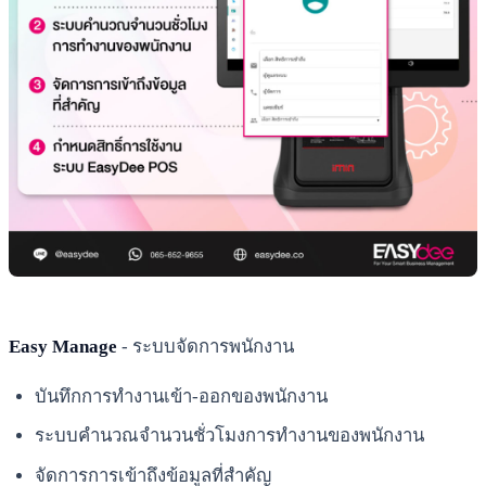
Easy Manage
- ระบบจัดการพนักงาน
บันทึกการทำงานเข้า-ออกของพนักงาน
ระบบคำนวณจำนวนชั่วโมงการทำงานของพนักงาน
จัดการการเข้าถึงข้อมูลที่สำคัญ