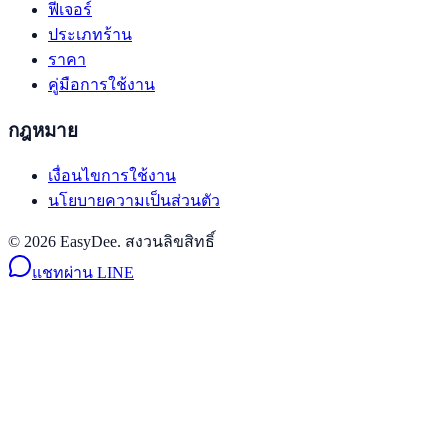
ฟีเจอร์
ประเภทร้าน
ราคา
คู่มือการใช้งาน
กฎหมาย
เงื่อนไขการใช้งาน
นโยบายความเป็นส่วนตัว
© 2026 EasyDee. สงวนลิขสิทธิ์
แชทผ่าน LINE