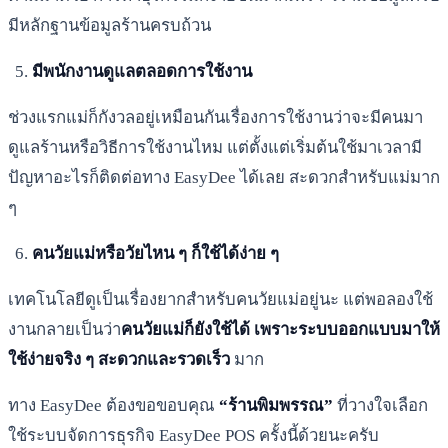
มีหลักฐานข้อมูลร้านครบถ้วน
มีพนักงานดูแลตลอดการใช้งาน
ช่วงแรกแม่ก็กังวลอยู่เหมือนกันเรื่องการใช้งานว่าจะมีคนมา
ดูแลร้านหรือวิธีการใช้งานไหม แต่ตั้งแต่เริ่มต้นใช้มาเวลามี
ปัญหาอะไรก็ติดต่อทาง EasyDee ได้เลย สะดวกสำหรับแม่มาก
ๆ
คนวัยแม่หรือวัยไหน ๆ ก็ใช้ได้ง่าย ๆ
เทคโนโลยีดูเป็นเรื่องยากสำหรับคนวัยแม่อยู่นะ แต่พอลองใช้
งานกลายเป็นว่า
คนวัยแม่ก็ยังใช้ได้ เพราะระบบออกแบบมาให้
ใช้ง่ายจริง ๆ สะดวกและรวดเร็ว
มาก
ทาง EasyDee ต้องขอขอบคุณ
“ร้านพิมพรรณ”
ที่วางใจเลือก
ใช้ระบบจัดการธุรกิจ EasyDee POS ครั้งนี้ด้วยนะครับ