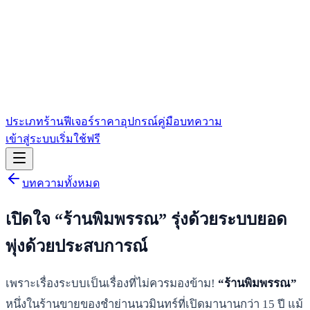
ประเภทร้าน
ฟีเจอร์
ราคา
อุปกรณ์
คู่มือ
บทความ
เข้าสู่ระบบ
เริ่มใช้ฟรี
บทความทั้งหมด
เปิดใจ “ร้านพิมพรรณ” รุ่งด้วยระบบยอด
พุ่งด้วยประสบการณ์
เพราะเรื่องระบบเป็นเรื่องที่ไม่ควรมองข้าม!
“ร้านพิมพรรณ”
หนึ่งในร้านขายของชำย่านนวมินทร์ที่เปิดมานานกว่า 15 ปี แม้