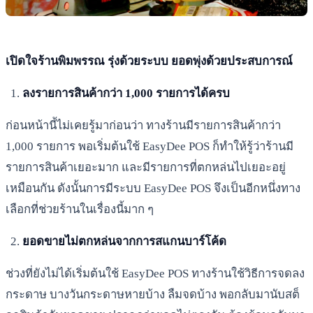
เปิดใจร้านพิมพรรณ รุ่งด้วยระบบ ยอดพุ่งด้วยประสบการณ์
ลงรายการสินค้ากว่า 1,000 รายการได้ครบ
ก่อนหน้านี้ไม่เคยรู้มาก่อนว่า ทางร้านมีรายการสินค้ากว่า
1,000 รายการ พอเริ่มต้นใช้ EasyDee POS ก็ทำให้รู้ว่าร้านมี
รายการสินค้าเยอะมาก และมีรายการที่ตกหล่นไปเยอะอยู่
เหมือนกัน ดังนั้นการมีระบบ EasyDee POS จึงเป็นอีกหนึ่งทาง
เลือกที่ช่วยร้านในเรื่องนี้มาก ๆ
ยอดขายไม่ตกหล่นจากการสแกนบาร์โค้ด
ช่วงที่ยังไม่ได้เริ่มต้นใช้ EasyDee POS ทางร้านใช้วิธีการจดลง
กระดาษ บางวันกระดาษหายบ้าง ลืมจดบ้าง พอกลับมานับสต็