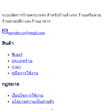
ระบบจัดการร้านครบวงจร สำหรับร้านล้างรถ ร้านเสริมสวย
ร้านขายปลีก และร้านอาหาร
easydee.co@gmail.com
สินค้า
ฟีเจอร์
ประเภทร้าน
ราคา
คู่มือการใช้งาน
กฎหมาย
เงื่อนไขการใช้งาน
นโยบายความเป็นส่วนตัว