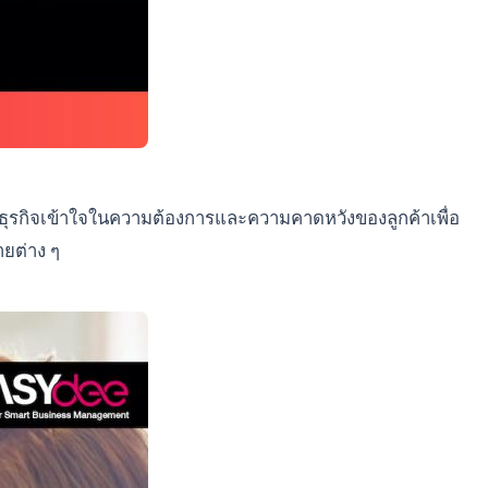
าของธุรกิจเข้าใจในความต้องการและความคาดหวังของลูกค้าเพื่อ
ายต่าง ๆ