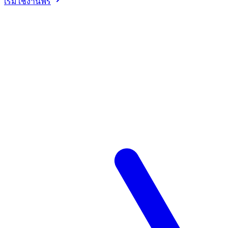
เริ่มใช้งานฟรี