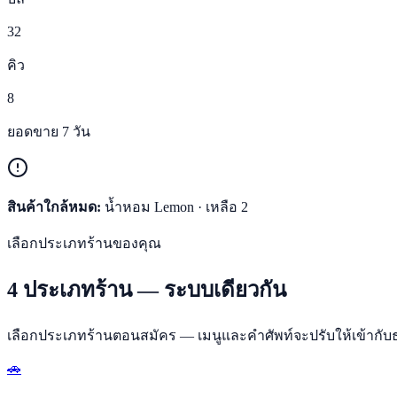
32
คิว
8
ยอดขาย 7 วัน
สินค้าใกล้หมด:
น้ำหอม Lemon · เหลือ 2
เลือกประเภทร้านของคุณ
4 ประเภทร้าน — ระบบเดียวกัน
เลือกประเภทร้านตอนสมัคร — เมนูและคำศัพท์จะปรับให้เข้ากับธุร
🚗