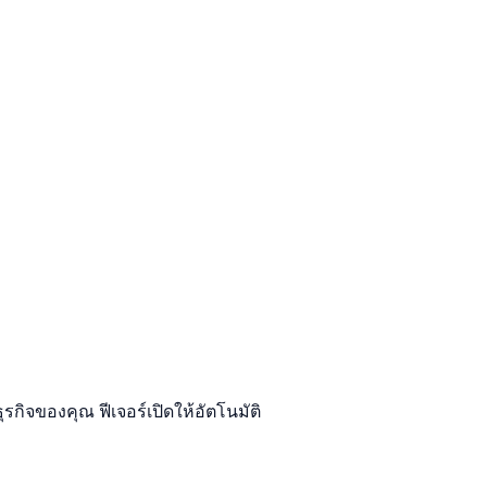
กิจของคุณ ฟีเจอร์เปิดให้อัตโนมัติ