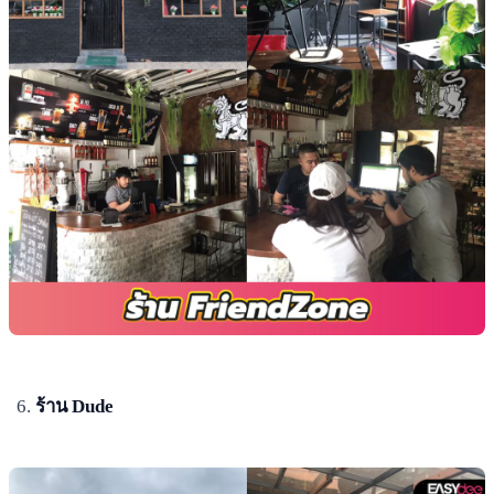
ร้าน Dude