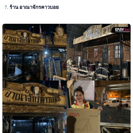
ร้าน อาณาจักรคาวบอย