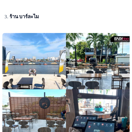
ร้าน บาร์ละไม