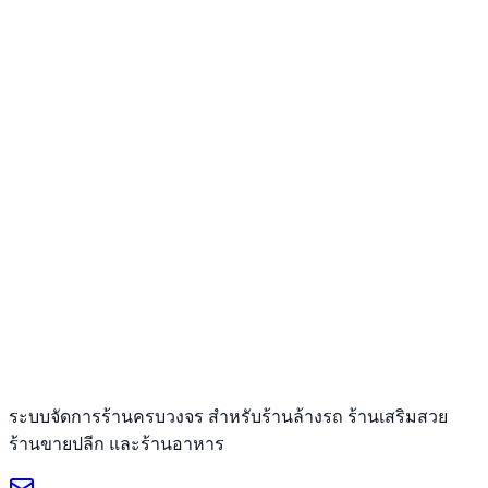
ระบบจัดการร้านครบวงจร สำหรับร้านล้างรถ ร้านเสริมสวย
ร้านขายปลีก และร้านอาหาร