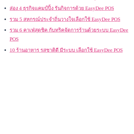
ส่อง 4 ธุรกิจแคมป์ปิ้ง รันกิจการด้วย EasyDee POS
รวม 5 สหกรณ์ประจำถิ่นวางใจเลือกใช้ EasyDee POS
รวม 6 คาเฟ่สุดชิค กับทริคจัดการร้านด้วยระบบ EasyDee
POS
10 ร้านอาหาร รสชาติดี มีระบบ เลือกใช้ EasyDee POS