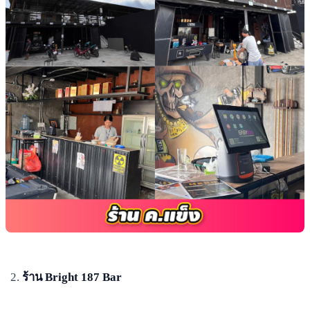
ร้าน Bright 187 Bar