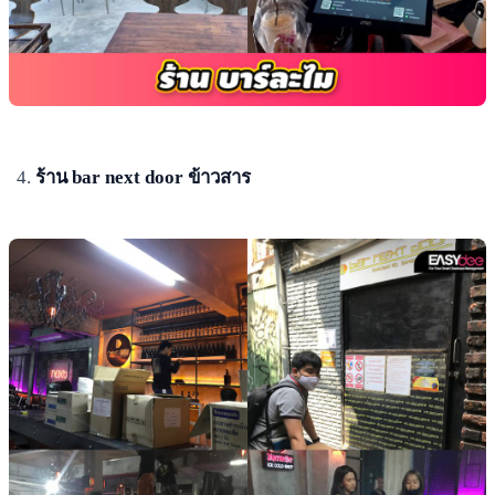
ร้าน bar next door ข้าวสาร