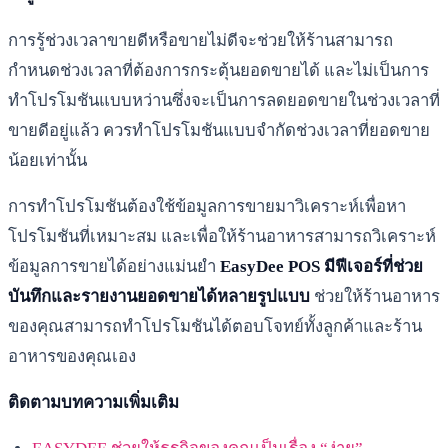
การรู้ช่วงเวลาขายดีหรือขายไม่ดีจะช่วยให้ร้านสามารถ
กำหนดช่วงเวลาที่ต้องการกระตุ้นยอดขายได้ และไม่เป็นการ
ทำโปรโมชันแบบหว่านซึ่งจะเป็นการลดยอดขายในช่วงเวลาที่
ขายดีอยู่แล้ว ควรทำโปรโมชันแบบจำกัดช่วงเวลาที่ยอดขาย
น้อยเท่านั้น
การทำโปรโมชันต้องใช้ข้อมูลการขายมาวิเคราะห์เพื่อหา
โปรโมชันที่เหมาะสม และเพื่อให้ร้านอาหารสามารถวิเคราะห์
ข้อมูลการขายได้อย่างแม่นยำ
EasyDee POS มีฟีเจอร์ที่ช่วย
บันทึกและรายงานยอดขายได้หลายรูปแบบ
ช่วยให้ร้านอาหาร
ของคุณสามารถทำโปรโมชันได้ตอบโจทย์ทั้งลูกค้าและร้าน
อาหารของคุณเอง
ติดตามบทความเพิ่มเติม