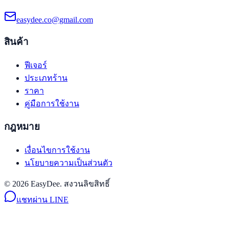
easydee.co@gmail.com
สินค้า
ฟีเจอร์
ประเภทร้าน
ราคา
คู่มือการใช้งาน
กฎหมาย
เงื่อนไขการใช้งาน
นโยบายความเป็นส่วนตัว
© 2026 EasyDee. สงวนลิขสิทธิ์
แชทผ่าน LINE