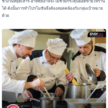
ช่วงวันหยุดเสาร์-อาทิตย์อาจจะไม่ช่วยกระตุ้นยอดขายให้ร้าน
ได้ ดังนั้นการทำโปรโมชันจึงต้องสอดคล้องกับกลุ่มเป้าหมาย
ด้วย