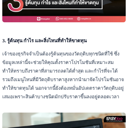
3. รู้ต้นทุน กำไร และสิ่งไหนที่ทำให้ขาดทุน
เจ้าของธุรกิจจำเป็นต้องรู้ต้นทุนของวัตถุดิบทุกชนิดที่ใช้ ซึ่ง
ข้อมูลเหล่านี้จะช่วยให้คุณตั้งราคาโปรโมชันที่เหมาะสม
ทำให้ทราบถึงราคาที่สามารถลดได้ต่ำสุด และกำไรที่จะได้
รวมถึงเมนูไหนที่มีวัตถุดิบราคาสูงหากนำมาจัดโปรโมชันอาจ
ทำให้ขาดทุนได้ นอกจากนี้ยังต้องหมั่นอัปเดตราคาวัตถุดิบอยู่
เสมอเพราะสินค้าบางชนิดมักปรับราคาขึ้นลงอยู่ตลอดเวลา