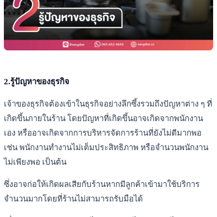
2.รู้ปัญหาของธุรกิจ
เจ้าของธุรกิจต้องเข้าในธุรกิจอย่างลึกซึ้งรวมถึงปัญหาต่าง ๆ ที่
เกิดขึ้นภายในร้าน โดยปัญหาที่เกิดขึ้นอาจเกิดจากพนักงาน
เอง หรืออาจเกิดจากการบริหารจัดการร้านที่ยังไม่ดีมากพอ
เช่น พนักงานทำงานไม่เต็มประสิทธิภาพ หรือจำนวนพนักงาน
ไม่เพียงพอ เป็นต้น
ซึ่งอาจก่อให้เกิดผลเสียกับร้านหากมีลูกค้าเข้ามาใช้บริการ
จำนวนมากโดยที่ร้านไม่สามารถรับมือได้