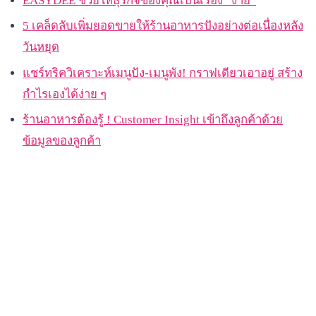
EASYDEE ช่วยให้ธุรกิจของคุณเป็นเรื่อง “ง่าย”
5 เคล็ดลับเพิ่มยอดขายให้ร้านอาหารปังอย่างต่อเนื่องหลัง
วันหยุด
แชร์ทริควิเคราะห์เมนูปัง-เมนูพัง! กราฟเดียวเอาอยู่ สร้าง
กำไรเองได้ง่าย ๆ
ร้านอาหารต้องรู้ ! Customer Insight เข้าถึงลูกค้าด้วย
ข้อมูลของลูกค้า