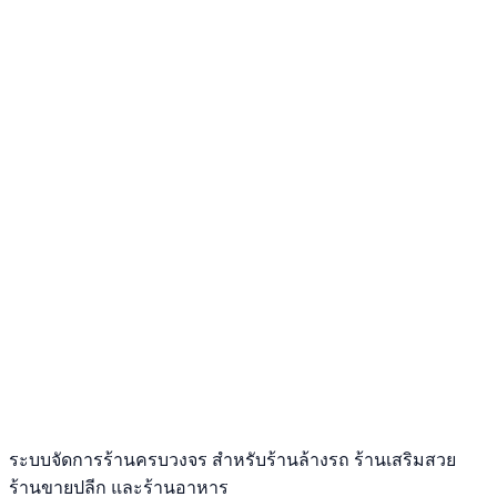
ระบบจัดการร้านครบวงจร สำหรับร้านล้างรถ ร้านเสริมสวย
ร้านขายปลีก และร้านอาหาร