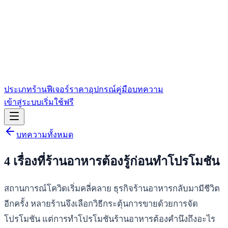
ประเภทร้าน
ฟีเจอร์
ราคา
อุปกรณ์
คู่มือ
บทความ
เข้าสู่ระบบ
เริ่มใช้ฟรี
บทความทั้งหมด
4 เรื่องที่ร้านอาหารต้องรู้ก่อนทำโปรโมชัน
สถานการณ์โควิดเริ่มคลี่คลาย ธุรกิจร้านอาหารกลับมามีชีวิต
อีกครั้ง หลายร้านจึงเลือกวิธีกระตุ้นการขายด้วยการจัด
โปรโมชัน แต่การทำโปรโมชันร้านอาหารต้องคำนึงถึงอะไร