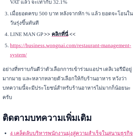
VAT แล้ว จะเท่ากับ 32.1%
เมื่อยอดครบ 500 บาท หลังจากหัก % แล้ว ยอดจะโอนใน
วันรุ่งขึ้นทันที
LINE MAN GP
>>
คลิกที่นี่
<<
https://business.wongnai.com/restaurant-management-
system/
อย่างที่ทราบกันดีว่าตัวเลือกการเข้าร่วมแอปฯ เดลิเวอรีมีอยู่
มากมาย และหลากหลายตัวเลือกให้กับร้านอาหาร หวังว่า
บทความนี้จะมีประโยชน์สำหรับร้านอาหารไม่มากก็น้อยนะ
ครับ
ติดตามบทความเพิ่มเติม
4 เคล็ดลับบริหารพนักงานมุ่งสู่ความสำเร็จในสนามธุรกิจ