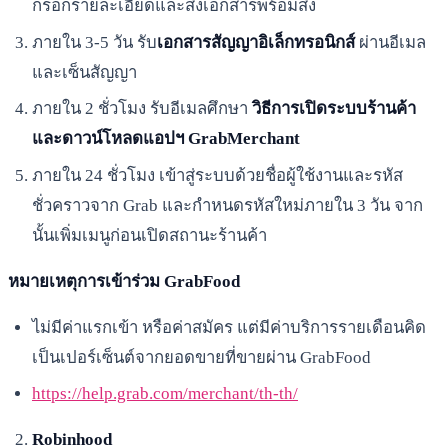
กรอกรายละเอียดและส่งเอกสารพร้อมส่ง
ภายใน 3-5 วัน รับ
เอกสารสัญญาอิเล็กทรอนิกส์
ผ่านอีเมล
และเซ็นสัญญา
ภายใน 2 ชั่วโมง รับอีเมลศึกษา
วิธีการเปิดระบบร้านค้า
และดาวน์โหลดแอปฯ GrabMerchant
ภายใน 24 ชั่วโมง เข้าสู่ระบบด้วยชื่อผู้ใช้งานและรหัส
ชั่วคราวจาก Grab และกำหนดรหัสใหม่ภายใน 3 วัน จาก
นั้นเพิ่มเมนูก่อนเปิดสถานะร้านค้า
หมายเหตุการเข้าร่วม GrabFood
ไม่มีค่าแรกเข้า หรือค่าสมัคร แต่มีค่าบริการรายเดือนคิด
เป็นเปอร์เซ็นต์จากยอดขายที่ขายผ่าน GrabFood
https://help.grab.com/merchant/th-th/
Robinhood