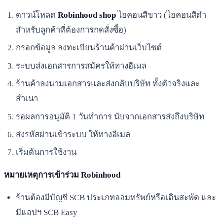
ดาวน์โหลด
Robinhood shop
ไอคอนสีขาว (ไอคอนสีดำ
สำหรับลูกค้าที่ต้องการกดสั่งซื้อ)
กรอกข้อมูล ลงทะเบียนร้านค้าผ่านเว็บไซต์
ระบบส่งเอกสารการสมัครให้ทางอีเมล
ร้านค้าลงนามเอกสารและส่งกลับบริษัท ทั้งตัวจริงและ
สำเนา
รอผลการอนุมัติ 1 วันทำการ นับจากเอกสารส่งถึงบริษัท
ส่งรหัสผ่านเข้าระบบ ให้ทางอีเมล
เริ่มต้นการใช้งาน
หมายเหตุการเข้าร่วม Robinhood
ร้านต้องมีบัญชี SCB ประเภทออมทรัพย์หรือเดินสะพัด และ
มีแอปฯ SCB Easy