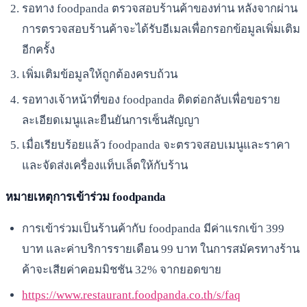
รอทาง foodpanda ตรวจสอบร้านค้าของท่าน หลังจากผ่าน
การตรวจสอบร้านค้าจะได้รับอีเมลเพื่อกรอกข้อมูลเพิ่มเติม
อีกครั้ง
เพิ่มเติมข้อมูลให้ถูกต้องครบถ้วน
รอทางเจ้าหน้าที่ของ foodpanda ติดต่อกลับเพื่อขอราย
ละเอียดเมนูและยืนยันการเซ็นสัญญา
เมื่อเรียบร้อยแล้ว foodpanda จะตรวจสอบเมนูและราคา
และจัดส่งเครื่องแท็บเล็ตให้กับร้าน
หมายเหตุการเข้าร่วม foodpanda
การเข้าร่วมเป็นร้านค้ากับ foodpanda มีค่าแรกเข้า 399
บาท และค่าบริการรายเดือน 99 บาท ในการสมัครทางร้าน
ค้าจะเสียค่าคอมมิชชัน 32% จากยอดขาย
https://www.restaurant.foodpanda.co.th/s/faq