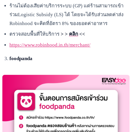
ร้านไม่ต้องเสียค่าบริการระบบ (GP) แต่ร้านสามารถเข้า
ร่วมLogistic Subsidy (LS) ได้ โดยจะได้รับส่วนลดค่าส่ง
Robinhood จะคิดที่อัตรา 8% ของยอดค่าอาหาร
ตรวจสอบพื้นที่ให้บริการ
> >
คลิก
<<
https://www.robinhood.in.th/merchant/
foodpanda