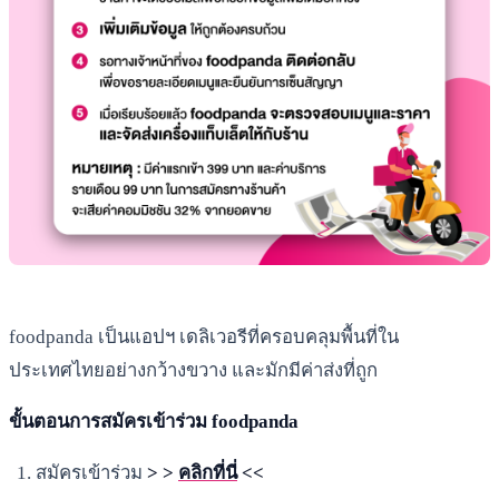
foodpanda เป็นแอปฯ เดลิเวอรีที่ครอบคลุมพื้นที่ใน
ประเทศไทยอย่างกว้างขวาง และมักมีค่าส่งที่ถูก
ขั้นตอนการสมัครเข้าร่วม foodpanda
สมัครเข้าร่วม
> >
คลิกที่นี่
<<