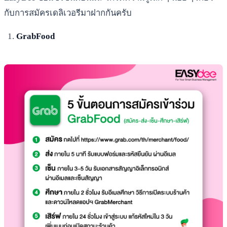
กับการสมัครเดลิเวอรีมาฝากกันครับ
GrabFood