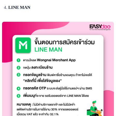
LINE MAN