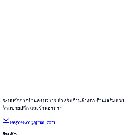
ระบบจัดการร้านครบวงจร สำหรับร้านล้างรถ ร้านเสริมสวย
ร้านขายปลีก และร้านอาหาร
easydee.co@gmail.com
สินค้า