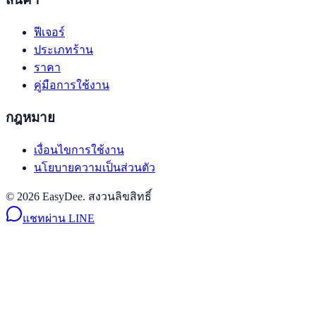
ฟีเจอร์
ประเภทร้าน
ราคา
คู่มือการใช้งาน
กฎหมาย
เงื่อนไขการใช้งาน
นโยบายความเป็นส่วนตัว
© 2026 EasyDee. สงวนลิขสิทธิ์
แชทผ่าน LINE