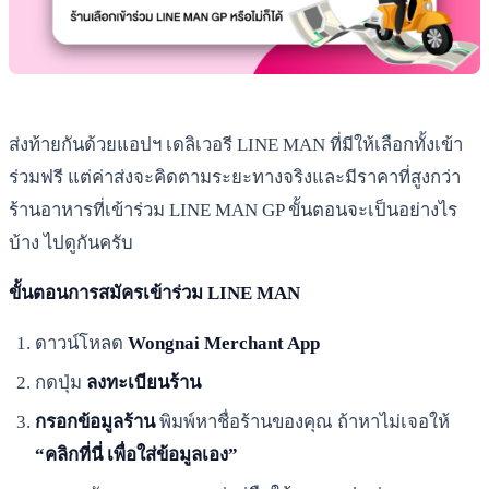
ส่งท้ายกันด้วยแอปฯ เดลิเวอรี LINE MAN ที่มีให้เลือกทั้งเข้า
ร่วมฟรี แต่ค่าส่งจะคิดตามระยะทางจริงและมีราคาที่สูงกว่า
ร้านอาหารที่เข้าร่วม LINE MAN GP ขั้นตอนจะเป็นอย่างไร
บ้าง ไปดูกันครับ
ขั้นตอนการสมัครเข้าร่วม LINE MAN
ดาวน์โหลด
Wongnai Merchant App
กดปุ่ม
ลงทะเบียนร้าน
กรอกข้อมูลร้าน
พิมพ์หาชื่อร้านของคุณ ถ้าหาไม่เจอให้
“คลิกที่นี่ เพื่อใส่ข้อมูลเอง”