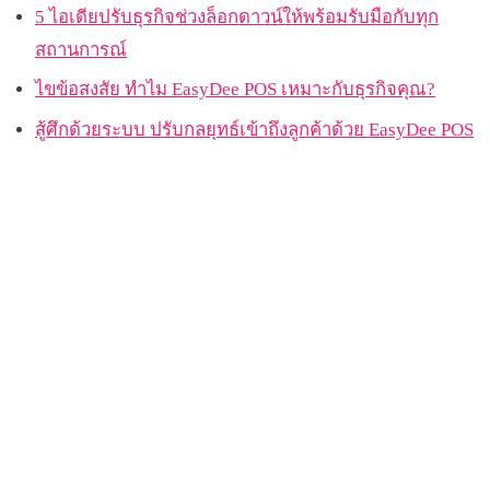
5 ไอเดียปรับธุรกิจช่วงล็อกดาวน์ให้พร้อมรับมือกับทุก
สถานการณ์
ไขข้อสงสัย ทำไม EasyDee POS เหมาะกับธุรกิจคุณ?
สู้ศึกด้วยระบบ ปรับกลยุทธ์เข้าถึงลูกค้าด้วย EasyDee POS