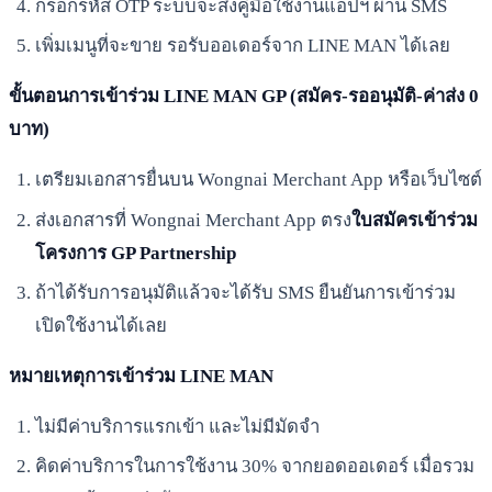
กรอกรหัส OTP ระบบจะส่งคู่มือใช้งานแอปฯ ผ่าน SMS
เพิ่มเมนูที่จะขาย รอรับออเดอร์จาก LINE MAN ได้เลย
ขั้นตอนการเข้าร่วม LINE MAN GP (สมัคร-รออนุมัติ-ค่าส่ง 0
บาท)
เตรียมเอกสารยื่นบน Wongnai Merchant App หรือเว็บไซต์
ส่งเอกสารที่ Wongnai Merchant App ตรง
ใบสมัครเข้าร่วม
โครงการ GP Partnership
ถ้าได้รับการอนุมัติแล้วจะได้รับ SMS ยืนยันการเข้าร่วม
เปิดใช้งานได้เลย
หมายเหตุการเข้าร่วม LINE MAN
ไม่มีค่าบริการแรกเข้า และไม่มีมัดจำ
คิดค่าบริการในการใช้งาน 30% จากยอดออเดอร์ เมื่อรวม