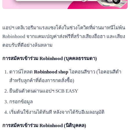
แอปฯ เดลิเวอรีมาแรงแซงโค้งในช่วงโควิดที่ผ่านมาหนีไม่พ้น
Robinhood จากแคมเปญค่าส่งฟรีที่สร้างเสียงฮือฮา และเสียง
ตอบรับที่ดีอย่างล้นหลาม
การสมัครเข้าร่วม Robinhood (บุคคลธรรมดา)
ดาวน์โหลด
Robinhood shop
ไอคอนสีขาว (ไอคอนสีดำ
สำหรับลูกค้าที่ต้องการกดสั่งซื้อ)
ยืนยันตัวตนผ่านแอปฯ SCB EASY
กรอกข้อมูล
เริ่มต้นใช้งานได้ทันที หลังจากได้รับอีเมลอนุมัติ
การสมัครเข้าร่วม Robinhood (นิติบุคคล)