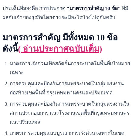
ประเด็นที่สองคือ การประกาศ
“มาตรการสำคัญ 10 ข้อ”
ที่มี
ผลกับเจ้าของธุรกิจโดยตรง จะมีอะไรบ้างไปดูกันครับ
มาตรการสำคัญ มีทั้งหมด 10 ข้อ
ดังนี้
( อ่านประกาศฉบับเต็ม)
มาตรการเร่งด่วนเพื่อสกัดกั้นการระบาดในพื้นที่เป้าหมาย
เฉพาะ
การควบคุมและป้องกันการแพร่ระบาดในกลุ่มแรงงาน
ก่อสร้างเขตพื้นที่ กรุงเทพมหานครและปริมณฑล
การควบคุมและป้องกันการแพร่ระบาดในกลุ่มแรงงานใน
สถานประกอบการ และโรงงานเขตพื้นที่กรุงเทพมหานคร
และปริมณฑล
มาตรการควบคุมแบบบูรณาการเร่งด่วน เฉพาะในเขต