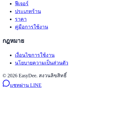
ฟีเจอร์
ประเภทร้าน
ราคา
คู่มือการใช้งาน
กฎหมาย
เงื่อนไขการใช้งาน
นโยบายความเป็นส่วนตัว
© 2026 EasyDee. สงวนลิขสิทธิ์
แชทผ่าน LINE