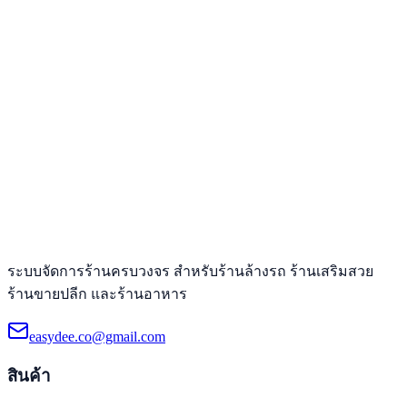
ระบบจัดการร้านครบวงจร สำหรับร้านล้างรถ ร้านเสริมสวย
ร้านขายปลีก และร้านอาหาร
easydee.co@gmail.com
สินค้า