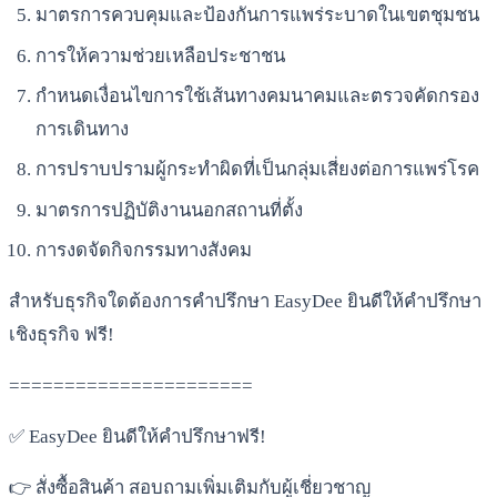
มาตรการควบคุมและป้องกันการแพร่ระบาดในเขตชุมชน
การให้ความช่วยเหลือประชาชน
กำหนดเงื่อนไขการใช้เส้นทางคมนาคมและตรวจคัดกรอง
การเดินทาง
การปราบปรามผู้กระทำผิดที่เป็นกลุ่มเสี่ยงต่อการแพร่โรค
มาตรการปฏิบัติงานนอกสถานที่ตั้ง
การงดจัดกิจกรรมทางสังคม
สำหรับธุรกิจใดต้องการคำปรึกษา EasyDee ยินดีให้คำปรึกษา
เชิงธุรกิจ ฟรี!
======================
✅ EasyDee ยินดีให้คำปรึกษาฟรี!
👉 สั่งซื้อสินค้า สอบถามเพิ่มเติมกับผู้เชี่ยวชาญ