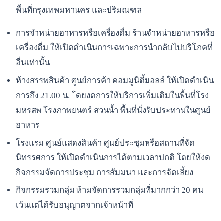
พื้นที่กรุงเทพมหานคร และปริมณฑล
การจำหน่ายอาหารหรือเครื่องดื่ม ร้านจำหน่ายอาหารหรือ
เครื่องดื่ม ให้เปิดดำเนินการเฉพาะการนำกลับไปบริโภคที่
อื่นเท่านั้น
ห้างสรรพสินค้า ศูนย์การค้า คอมมูนิตี้มอลล์ ให้เปิดดำเนิน
การถึง 21.00 น. โดยงดการให้บริการเพิ่มเติมในพื้นที่โรง
มหรสพ โรงภาพยนตร์ สวนน้ำ พื้นที่นั่งรับประทานในศูนย์
อาหาร
โรงแรม ศูนย์แสดงสินค้า ศูนย์ประชุมหรือสถานที่จัด
นิทรรศการ ให้เปิดดำเนินการได้ตามเวลาปกติ โดยให้งด
กิจกรรมจัดการประชุม การสัมมนา และการจัดเลี้ยง
กิจกรรมรวมกลุ่ม ห้ามจัดการรวมกลุ่มที่มากกว่า 20 คน
เว้นแต่ได้รับอนุญาตจากเจ้าหน้าที่