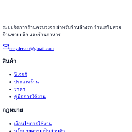
ระบบจัดการร้านครบวงจร สำหรับร้านล้างรถ ร้านเสริมสวย
ร้านขายปลีก และร้านอาหาร
easydee.co@gmail.com
สินค้า
ฟีเจอร์
ประเภทร้าน
ราคา
คู่มือการใช้งาน
กฎหมาย
เงื่อนไขการใช้งาน
นโยบายความเป็นส่วนตัว