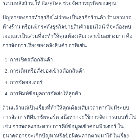
ระบบหลังบ้าน ให้ EasyDee ช่วยจัดการธุรกิจของคุณ"
ปัญหาของการทำธุรกิจไม่ว่าจะเป็นธุรกิจร้านค้า ร้านอาหาร
ห้างร้าน หรือแม้กระทั่งธุรกิจขายสินค้าออนไลน์ ที่จะต้องพบ
เจอและเป็นส่วนที่จะทำให้คุณต้องเสียเวลาเป็นอย่างมาก คือ
การจัดการเรื่องของคลังสินค้า อาทิเช่น
การเช็คสต๊อกสินค้า
การเติมหรือสั่งของเข้าสต๊อกสินค้า
การจัดออเดอร์
การพิมพ์ข้อมูลการจัดส่งให้ลูกค้า
ล้วนแล้วแต่เป็นเรื่องที่ทำให้คุณต้องเสียเวลาหากไม่มีระบบ
การจัดการที่ดีมาซัพพอร์ต อนึ่งหากจะใช้การจัดการแบบทั่วไป
เช่น การจดลงกระดาษ การคีย์ข้อมูลเข้าคอมพิวเตอร์ ใน
อนาคตอาจจะเกิดปัญหาหรือข้อผิดพลาดตามมาได้ในเรื่อง