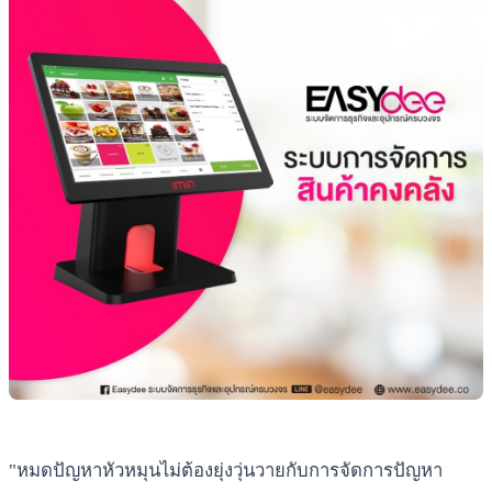
"หมดปัญหาหัวหมุนไม่ต้องยุ่งวุ่นวายกับการจัดการปัญหา