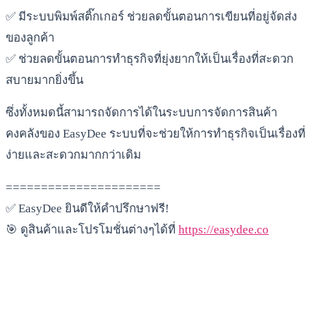
✅ มีระบบพิมพ์สติ๊กเกอร์ ช่วยลดขั้นตอนการเขียนที่อยู่จัดส่ง
ของลูกค้า
✅ ช่วยลดขั้นตอนการทำธุรกิจที่ยุ่งยากให้เป็นเรื่องที่สะดวก
สบายมากยิ่งขึ้น
ซึ่งทั้งหมดนี้สามารถจัดการได้ในระบบการจัดการสินค้า
คงคลังของ EasyDee ระบบที่จะช่วยให้การทำธุรกิจเป็นเรื่องที่
ง่ายและสะดวกมากกว่าเดิม
======================
✅ EasyDee ยินดีให้คำปรึกษาฟรี!
🎯 ดูสินค้าและโปรโมชั่นต่างๆได้ที่
https://easydee.co