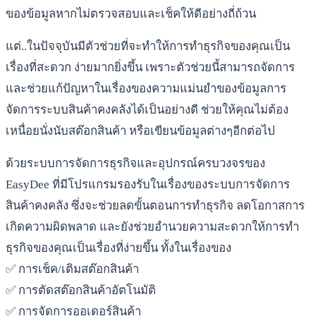
ของข้อมูลหากไม่ตรวจสอบและเช็คให้ดีอย่างถี่ถ้วน
แต่..ในปัจจุบันมีตัวช่วยที่จะทำให้การทำธุรกิจของคุณเป็น
เรื่องที่สะดวก ง่ายมากยิ่งขึ้น เพราะตัวช่วยนี้สามารถจัดการ
และช่วยแก้ปัญหาในเรื่องของความแม่นยำของข้อมูลการ
จัดการระบบสินค้าคงคลังได้เป็นอย่างดี ช่วยให้คุณไม่ต้อง
เหนื่อยนั่งนับสต๊อกสินค้า หรือเขียนข้อมูลต่างๆอีกต่อไป
ด้วยระบบการจัดการธุรกิจและอุปกรณ์ครบวงจรของ
EasyDee ที่มีโปรแกรมรองรับในเรื่องของระบบการจัดการ
สินค้าคงคลัง ซึ่งจะช่วยลดขั้นตอนการทำธุรกิจ ลดโอกาสการ
เกิดความผิดพลาด และยังช่วยอำนวยความสะดวกให้การทำ
ธุรกิจของคุณเป็นเรื่องที่ง่ายขึ้น ทั้งในเรื่องของ
✅ การเช็ค/เติมสต๊อกสินค้า
✅ การตัดสต๊อกสินค้าอัตโนมัติ
✅ การจัดการออเดอร์สินค้า