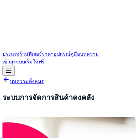
ประเภทร้าน
ฟีเจอร์
ราคา
อุปกรณ์
คู่มือ
บทความ
เข้าสู่ระบบ
เริ่มใช้ฟรี
บทความทั้งหมด
ระบบการจัดการสินค้าคงคลัง