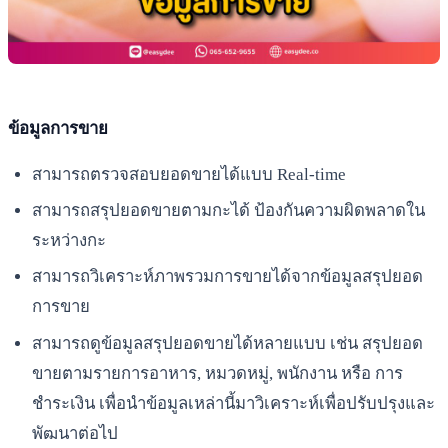
ข้อมูลการขาย
สามารถตรวจสอบยอดขายได้แบบ Real-time
สามารถสรุปยอดขายตามกะได้ ป้องกันความผิดพลาดใน
ระหว่างกะ
สามารถวิเคราะห์ภาพรวมการขายได้จากข้อมูลสรุปยอด
การขาย
สามารถดูข้อมูลสรุปยอดขายได้หลายแบบ เช่น สรุปยอด
ขายตามรายการอาหาร, หมวดหมู่, พนักงาน หรือ การ
ชำระเงิน เพื่อนำข้อมูลเหล่านี้มาวิเคราะห์เพื่อปรับปรุงและ
พัฒนาต่อไป