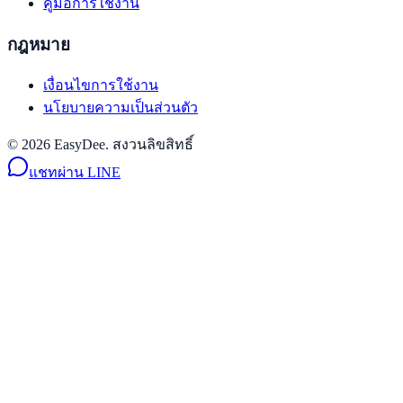
คู่มือการใช้งาน
กฎหมาย
เงื่อนไขการใช้งาน
นโยบายความเป็นส่วนตัว
© 2026 EasyDee. สงวนลิขสิทธิ์
แชทผ่าน LINE