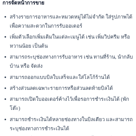
การจัดหน้าการขาย
สร้างรายการอาหารและหมวดหมู่ได้ไม่จำกัด ใส่รูปภาพได้
เพื่อความสะดวกในการรับออเดอร์
เพิ่มตัวเลือกเพิ่มเติมในแต่ละเมนูได้ เช่น เพิ่มวิปครีม หรือ
หวานน้อย เป็นต้น
สามารถระบุช่องทางการรับอาหาร เช่น ทานที่ร้าน, นำกลับ
บ้าน หรือ จัดส่ง
สามารถออกแบบบิลใบเสร็จและใส่โลโก้ร้านได้
สร้างส่วนลดเฉพาะรายการหรือส่วนลดท้ายบิลได้
สามารถเปิดใบออเดอร์ค้างไว้เพื่อรอการชำระเงินได้ (พัก
โต๊ะ)
สามารถชำระเงินได้หลายช่องทางในบิลเดียว และสามารถ
ระบุช่องทางการชำระเงินได้