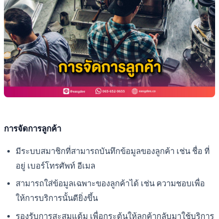
การจัดการลูกค้า
มีระบบสมาชิกที่สามารถบันทึกข้อมูลของลูกค้า เช่น ชื่อ ที่
อยู่ เบอร์โทรศัพท์ อีเมล
สามารถใส่ข้อมูลเฉพาะของลูกค้าได้ เช่น ความชอบเพื่อ
ให้การบริการนั้นดียิ่งขึ้น
รองรับการสะสมแต้ม เพื่อกระตุ้นให้ลูกค้ากลับมาใช้บริการ