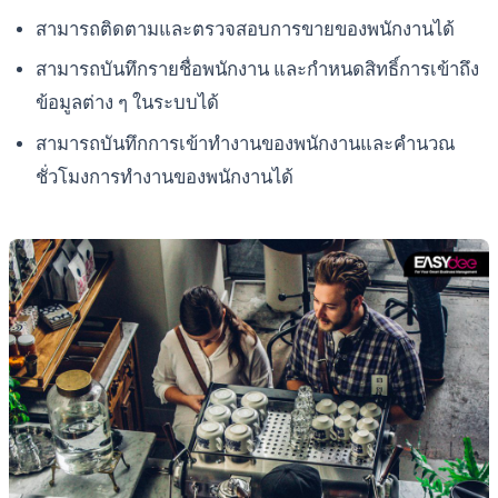
สามารถติดตามและตรวจสอบการขายของพนักงานได้
สามารถบันทึกรายชื่อพนักงาน และกำหนดสิทธิ์การเข้าถึง
ข้อมูลต่าง ๆ ในระบบได้
สามารถบันทึกการเข้าทำงานของพนักงานและคำนวณ
ชั่วโมงการทำงานของพนักงานได้