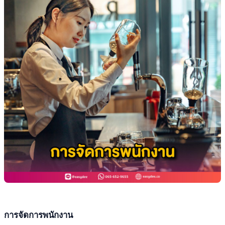
การจัดการพนักงาน