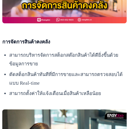
การจัดการสินค้าคงคลัง
สามารถบริหารจัดการสต็อกสต๊อกสินค้าได้ดียิ่งขึ้นด้วย
ข้อมูลการขาย
ตัดสต็อกสินค้าทันทีที่มีการขายและสามารถตรวจสอบได้
แบบ Real-time
สามารถตั้งค่าให้แจ้งเตือนเมื่อสินค้าเหลือน้อย