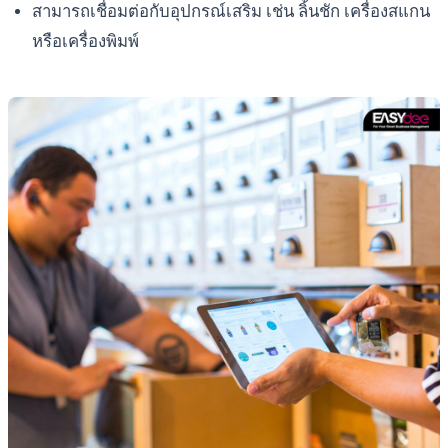
สามารถเชื่อมต่อกับอุปกรณ์เสริม เช่น ลิ้นชัก เครื่องสแกน
หรือเครื่องพิมพ์