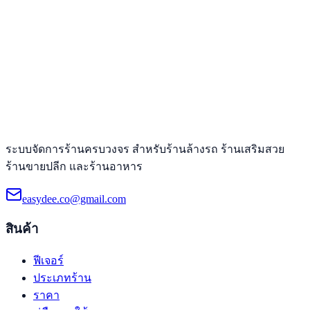
ระบบจัดการร้านครบวงจร สำหรับร้านล้างรถ ร้านเสริมสวย
ร้านขายปลีก และร้านอาหาร
easydee.co@gmail.com
สินค้า
ฟีเจอร์
ประเภทร้าน
ราคา